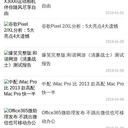
自由
2019-01-01
谷歌Pixel 2/XL分析：5大亮点4大遗憾
2019-01-05
爆笑完整版:和谐网游《清廉战士》测试
报告
2019-01-06
中配 iMac Pro 比 2013 款高配 Mac Pro
快一半
2019-01-06
Office365微助理发布 不跳出微信也可移
动办公