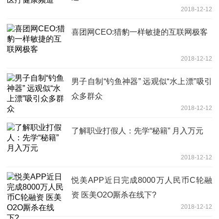
2018-12-12
喜团网CEO:猎豹一样敏捷的互联网极客
2018-12-12
男子自制“钓鱼神器” 远观似“水上漂”吸引
众多群众
2018-12-12
了解职业打假人：先学“秘籍” 月入万元
2018-12-12
悦美APP近日完成8000万人民币C轮融
资 医美O2O厮杀在线下?
2018-12-12