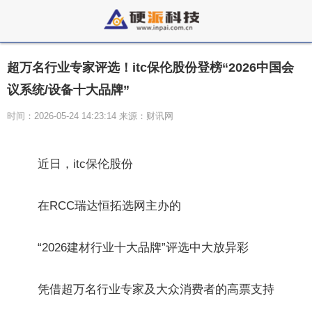
超万名行业专家评选！itc保伦股份登榜“2026中国会
议系统/设备十大品牌”
时间：2026-05-24 14:23:14 来源：财讯网
近日，itc保伦股份
在RCC瑞达恒拓选网主办的
“2026建材行业十大品牌”评选中大放异彩
凭借超万名行业专家及大众消费者的高票支持