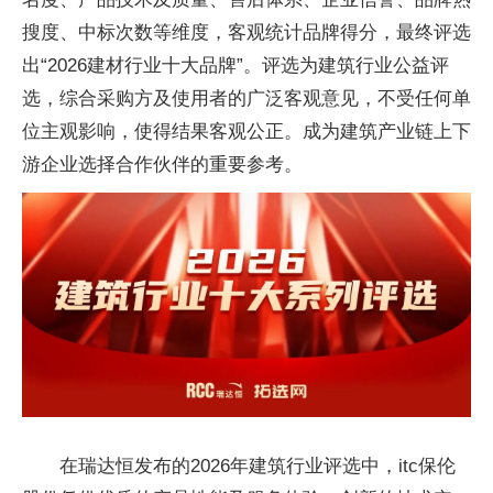
搜度、中标次数等维度，客观统计品牌得分，最终评选
出“2026建材行业十大品牌”。评选为建筑行业公益评
选，综合采购方及使用者的广泛客观意见，不受任何单
位主观影响，使得结果客观公正。成为建筑产业链上下
游企业选择合作伙伴的重要参考。
在瑞达恒发布的2026年建筑行业评选中，itc保伦