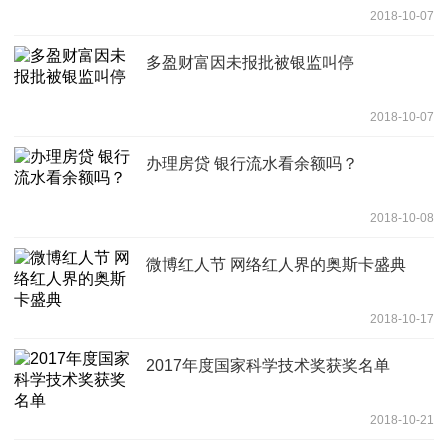
2018-10-07
多盈财富因未报批被银监叫停
2018-10-07
办理房贷 银行流水看余额吗？
2018-10-08
微博红人节 网络红人界的奥斯卡盛典
2018-10-17
2017年度国家科学技术奖获奖名单
2018-10-21