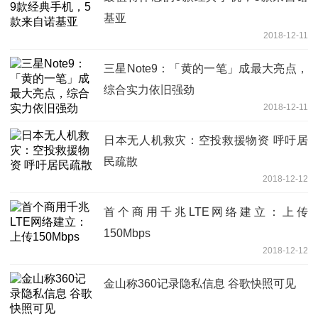
基亚
2018-12-11
三星Note9：「黄的一笔」成最大亮点，
综合实力依旧强劲
2018-12-11
日本无人机救灾：空投救援物资 呼吁居
民疏散
2018-12-12
首个商用千兆LTE网络建立：上传
150Mbps
2018-12-12
金山称360记录隐私信息 谷歌快照可见