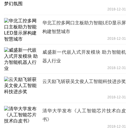
2018-12-31
华北工控多网口主板助力智能LED显示屏
构建智慧城市
2018-12-31
威盛新一代嵌入式开发模块 助力智能机
器人行业
2018-12-31
云天励飞斩获吴文俊人工智能科技进步奖
2018-12-31
清华大学发布《人工智能芯片技术白皮
书》
2018-12-31