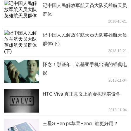
记中国人民解放军航天员大队英雄航天员
群体
2018-10-21
记中国人民解放军航天员大队英雄航天员
群体(下)
2018-10-21
怀念！那些年，诺基亚手机出演的经典电
影
2018-11-04
HTC Viva 真正意义上的虚拟现实设备
2018-11-04
三星S Pen pk苹果Pencil 谁更好用？