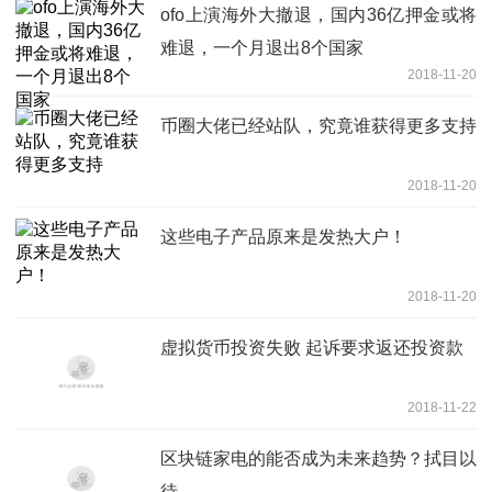
ofo上演海外大撤退，国内36亿押金或将
难退，一个月退出8个国家
2018-11-20
币圈大佬已经站队，究竟谁获得更多支持
2018-11-20
这些电子产品原来是发热大户！
2018-11-20
虚拟货币投资失败 起诉要求返还投资款
2018-11-22
区块链家电的能否成为未来趋势？拭目以
待