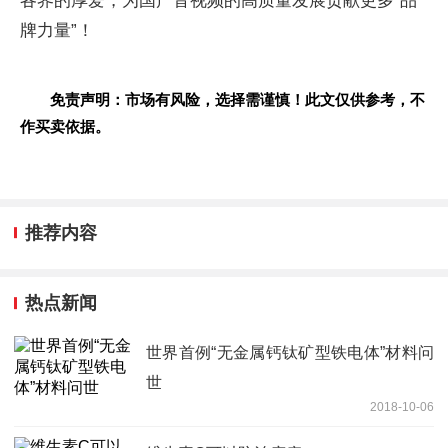
各界的厚爱，为国产音视频的高质量发展贡献更多“品
牌力量”！
免责声明：市场有风险，选择需谨慎！此文仅供参考，不
作买卖依据。
推荐内容
热点新闻
世界首例“无金属钙钛矿型铁电体”材料问
世
2018-10-06