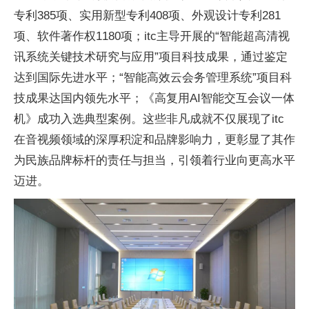
专利385项、实用新型专利408项、外观设计专利281
项、软件著作权1180项；itc主导开展的“智能超高清视
讯系统关键技术研究与应用”项目科技成果，通过鉴定
达到国际先进水平；“智能高效云会务管理系统”项目科
技成果达国内领先水平；《高复用AI智能交互会议一体
机》成功入选典型案例。这些非凡成就不仅展现了itc
在音视频领域的深厚积淀和品牌影响力，更彰显了其作
为民族品牌标杆的责任与担当，引领着行业向更高水平
迈进。