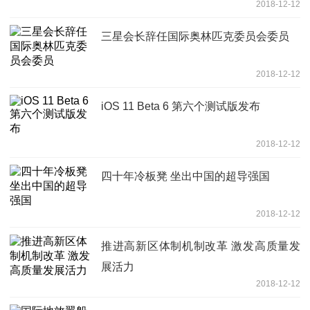
2018-12-12
三星会长辞任国际奥林匹克委员会委员
2018-12-12
iOS 11 Beta 6 第六个测试版发布
2018-12-12
四十年冷板凳 坐出中国的超导强国
2018-12-12
推进高新区体制机制改革 激发高质量发
展活力
2018-12-12