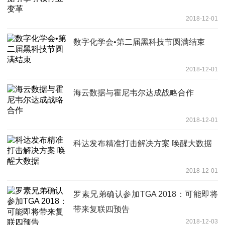
2018-12-01
数字化学会•第二届黑科技节圆满结束
2018-12-01
海云数据与霍尼韦尔达成战略合作
2018-12-01
科达发布精准打击解决方案 唤醒大数据
2018-12-01
罗素兄弟确认参加TGA 2018：可能即将
带来复联四预告
2018-12-03