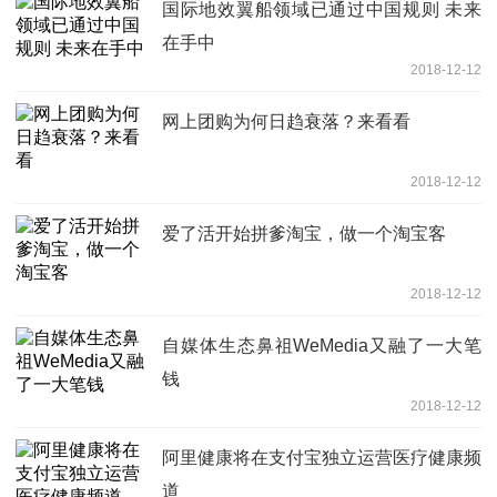
国际地效翼船领域已通过中国规则 未来
在手中
2018-12-12
网上团购为何日趋衰落？来看看
2018-12-12
爱了活开始拼爹淘宝，做一个淘宝客
2018-12-12
自媒体生态鼻祖WeMedia又融了一大笔
钱
2018-12-12
阿里健康将在支付宝独立运营医疗健康频
道