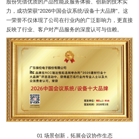
股份凭借优质的产品性能及服务体验、创新的技术实
力，成功荣获“2026中国会议系统/设备十大品牌”。这
一荣誉不仅体现了公司在行业内的广泛影响力，更直接
反映了行业、客户对产品服务的深度认可与信赖。
01 场景创新，拓展会议协作生态