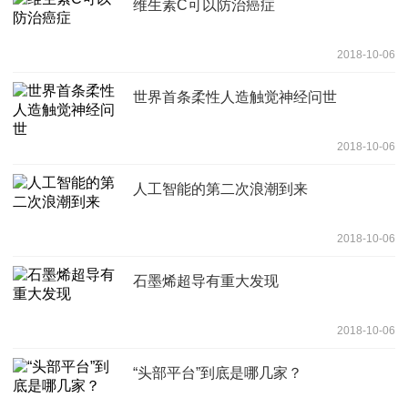
维生素C可以防治癌症
2018-10-06
世界首条柔性人造触觉神经问世
2018-10-06
人工智能的第二次浪潮到来
2018-10-06
石墨烯超导有重大发现
2018-10-06
“头部平台”到底是哪几家？