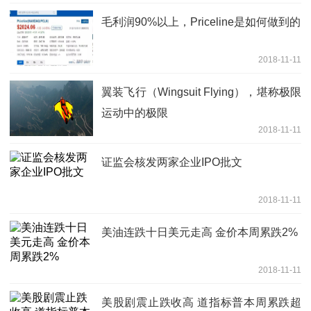
毛利润90%以上，Priceline是如何做到的
2018-11-11
翼装飞行（Wingsuit Flying），堪称极限
运动中的极限
2018-11-11
证监会核发两家企业IPO批文
2018-11-11
美油连跌十日美元走高 金价本周累跌2%
2018-11-11
美股剧震止跌收高 道指标普本周累跌超