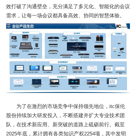
效打破了沟通壁垒，充分满足了多元化、智能化的会议
需求，让每一场会议都具备高效、协同的智慧体验。
为了在激烈的市场竞争中保持领先地位，itc保伦
股份持续加大研发投入，不断搭建并扩大专业技术团
队，在技术新应用、新突破的道路上砥砺前行。截至
2025年底，累计拥有各类知识产权2254项，其中发明