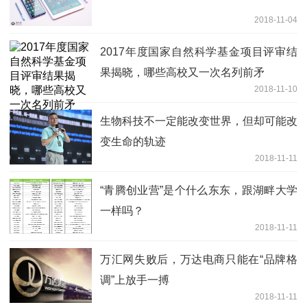
2018-11-04
2017年度国家自然科学基金项目评审结
果揭晓，哪些高校又一次名列前矛
2018-11-10
生物科技不一定能改变世界，但却可能改
变生命的轨迹
2018-11-11
“青腾创业营”是个什么东东，跟湖畔大学
一样吗？
2018-11-11
万汇网失败后，万达电商只能在“品牌格
调”上放手一搏
2018-11-11