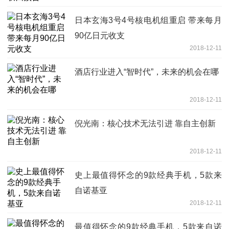
日本玄海3号4号核电机组重启 带来每月
90亿日元收支
2018-12-11
酒店行业进入“智时代”，未来的机会在哪
2018-12-11
倪光南：核心技术无法引进 靠自主创新
2018-12-11
史上最值得怀念的9款经典手机，5款来
自诺基亚
2018-12-11
最值得怀念的9款经典手机，5款来自诺