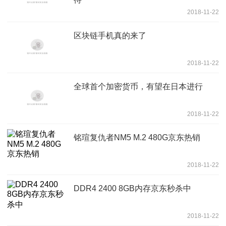
2018-11-22
区块链手机真的来了
2018-11-22
全球首个加密货币，有望在日本进行
2018-11-22
铭瑄复仇者NM5 M.2 480G京东热销
2018-11-22
DDR4 2400 8GB内存京东秒杀中
2018-11-22