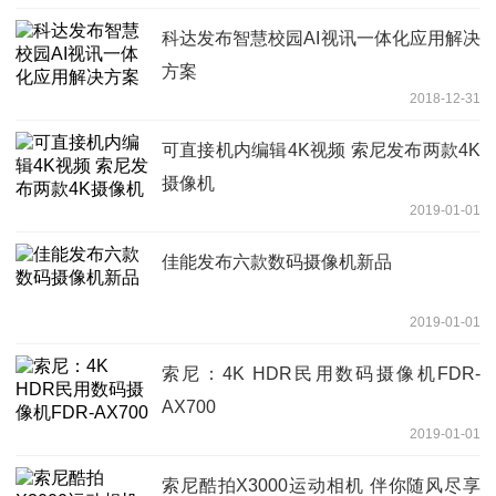
科达发布智慧校园AI视讯一体化应用解决
方案
2018-12-31
可直接机内编辑4K视频 索尼发布两款4K
摄像机
2019-01-01
佳能发布六款数码摄像机新品
2019-01-01
索尼：4K HDR民用数码摄像机FDR-
AX700
2019-01-01
索尼酷拍X3000运动相机 伴你随风尽享