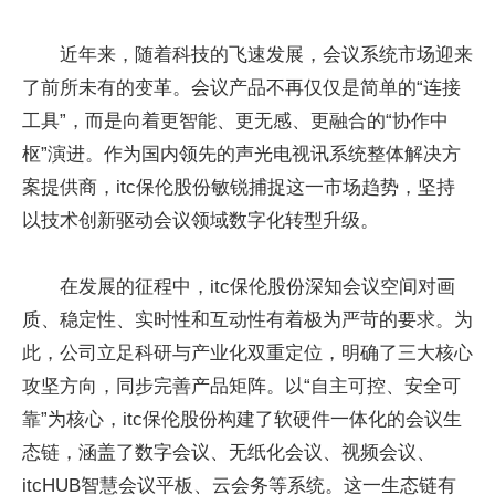
近年来，随着科技的飞速发展，会议系统市场迎来
了前所未有的变革。会议产品不再仅仅是简单的“连接
工具”，而是向着更智能、更无感、更融合的“协作中
枢”演进。作为国内领先的声光电视讯系统整体解决方
案提供商，itc保伦股份敏锐捕捉这一市场趋势，坚持
以技术创新驱动会议领域数字化转型升级。
在发展的征程中，itc保伦股份深知会议空间对画
质、稳定性、实时性和互动性有着极为严苛的要求。为
此，公司立足科研与产业化双重定位，明确了三大核心
攻坚方向，同步完善产品矩阵。以“自主可控、安全可
靠”为核心，itc保伦股份构建了软硬件一体化的会议生
态链，涵盖了数字会议、无纸化会议、视频会议、
itcHUB智慧会议平板、云会务等系统。这一生态链有