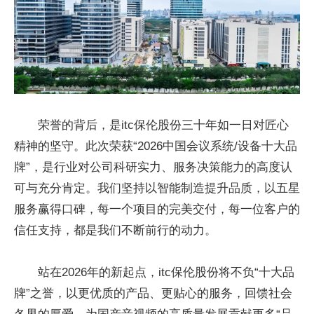
荣誉的背后，是itc保伦股份三十年如一日对匠心
精神的坚守。此次荣获“2026中国会议系统/设备十大品
牌”，是行业对公司科研实力、服务决策能力的高度认
可与充分肯定。我们坚持以智能制造提升品质，以五星
服务赢得口碑，每一个项目的完美交付，每一位客户的
信任支持，都是我们不断前行的动力。
站在2026年的新起点，itc保伦股份将不负“十大品
牌”之誉，以更优质的产品、更贴心的服务，回馈社会