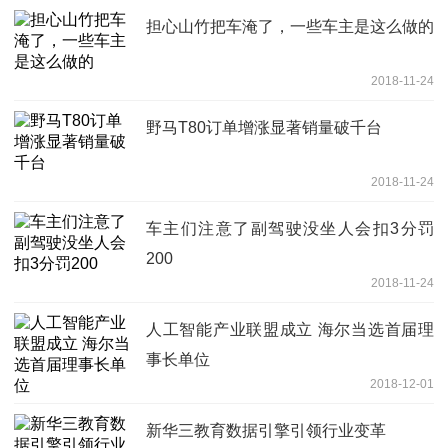
担心山竹把车淹了，一些车主是这么做的
2018-11-24
野马T80订单增涨显著销量破千台
2018-11-24
车主们注意了副驾驶没坐人会扣3分罚
200
2018-11-24
人工智能产业联盟成立 海尔当选首届理
事长单位
2018-12-01
新华三教育数据引擎引领行业变革