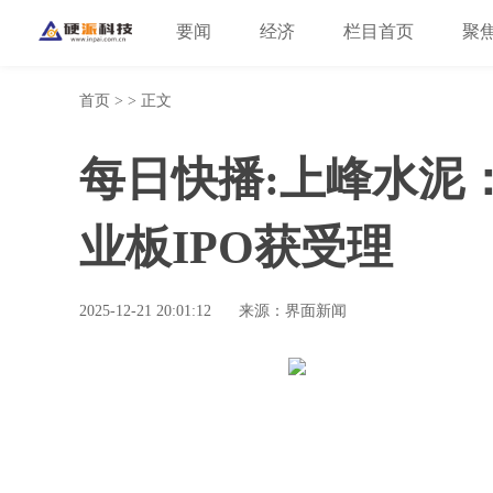
要闻
经济
栏目首页
聚
首页
> > 正文
每日快播:上峰水泥
业板IPO获受理
2025-12-21 20:01:12
来源：界面新闻