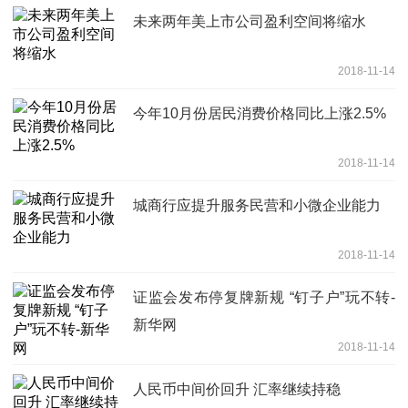
未来两年美上市公司盈利空间将缩水
2018-11-14
今年10月份居民消费价格同比上涨2.5%
2018-11-14
城商行应提升服务民营和小微企业能力
2018-11-14
证监会发布停复牌新规 “钉子户”玩不转-
新华网
2018-11-14
人民币中间价回升 汇率继续持稳