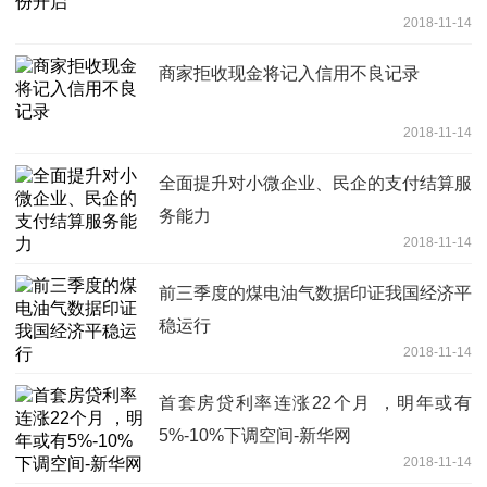
2018-11-14
商家拒收现金将记入信用不良记录
2018-11-14
全面提升对小微企业、民企的支付结算服
务能力
2018-11-14
前三季度的煤电油气数据印证我国经济平
稳运行
2018-11-14
首套房贷利率连涨22个月 ，明年或有
5%-10%下调空间-新华网
2018-11-14