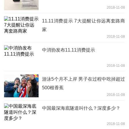
2018-11-08
11.11消费提示 7大提醒让你远离套路商
家
2018-11-08
中消协发布11.11消费提示
2018-11-08
游泳5个月不上岸 男子在过程中吃掉超过
500根香蕉
2018-11-08
中国最深海底隧道叫什么？深度多少？
2018-11-08