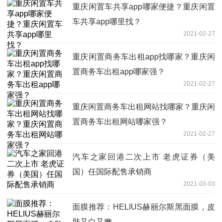
重庆闲置车共享app哪家便捷？重庆闲置
车共享app哪里找？
2021-02-27
重庆闲置商务车出租app找哪家？重庆闲
置商务车出租app哪家强？
2021-02-27
重庆闲置商务车出租网站找哪家？重庆闲
置商务车出租网站哪家强？
2021-02-27
汽车之家回港二次上市 老虎证券（美
国）任国际配售承销商
2021-03-03
面膜推荐：HELIUS赫丽尔斯黑面膜，皮
肤又白又嫩