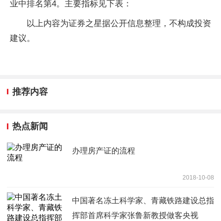
业中排名第4。主要指标见下表：
以上内容为证券之星据公开信息整理，不构成投资
建议。
推荐内容
热点新闻
办理房产证的流程
2018-10-08
中国著名冻土科学家、青藏铁路建设总指
挥部首席科学家张鲁新教授做客央视