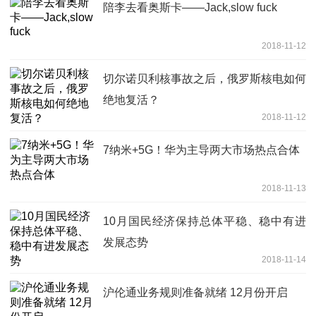
陪李去看奥斯卡——Jack,slow fuck
2018-11-12
切尔诺贝利核事故之后，俄罗斯核电如何
绝地复活？
2018-11-12
7纳米+5G！华为主导两大市场热点合体
2018-11-13
10月国民经济保持总体平稳、稳中有进
发展态势
2018-11-14
沪伦通业务规则准备就绪 12月份开启