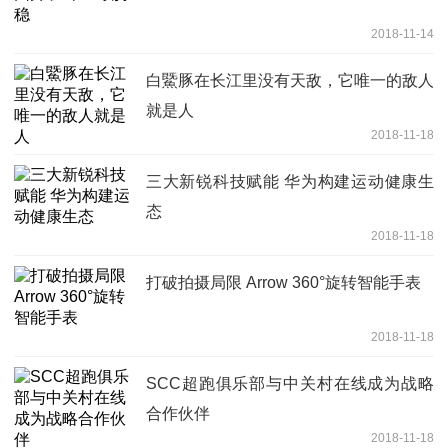
2018-11-14
白鱀豚在长江里没有天敌，它唯一的敌人
就是人
2018-11-18
三大新锐科技赋能 华为构建运动健康生
态
2018-11-18
打破拍摄局限 Arrow 360°旋转智能手表
2018-11-18
SCC超跑俱乐部与中关村在线成为战略
合作伙伴
2018-11-18