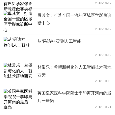
2018-10-19
母其文：打造全国一流的区域医学影像诊
断中心
2018-10-19
从“采访神器”到人工智能
2018-10-19
林常乐：希望新孵化的人工智能技术落地
西安
2018-10-19
英国皇家医科学院院士李印离开河南的最
后一班岗
2018-10-21