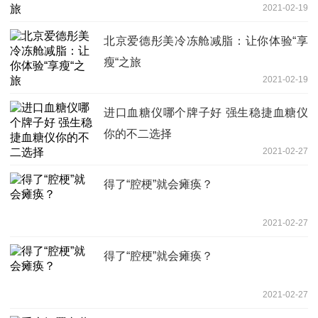
2021-02-19
北京爱德彤美冷冻舱减脂：让你体验“享
瘦“之旅
2021-02-19
进口血糖仪哪个牌子好 强生稳捷血糖仪
你的不二选择
2021-02-27
得了“腔梗”就会瘫痪？
2021-02-27
得了“腔梗”就会瘫痪？
2021-02-27