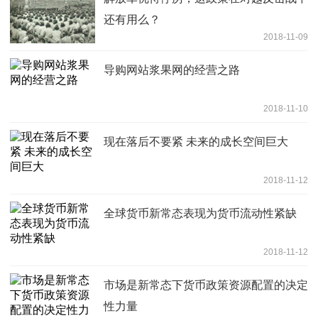
还有用么？
2018-11-09
导购网站浆果网的经营之路
2018-11-10
现在落后不要紧 未来的成长空间巨大
2018-11-12
全球货币新常态表现为货币流动性紧缺
2018-11-12
市场是新常态下货币政策资源配置的决定
性力量