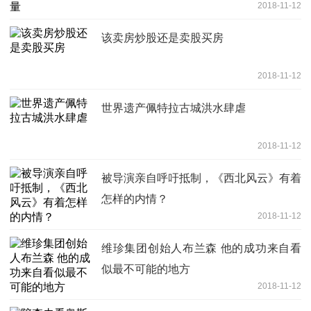
2018-11-12
该卖房炒股还是卖股买房
2018-11-12
世界遗产佩特拉古城洪水肆虐
2018-11-12
被导演亲自呼吁抵制，《西北风云》有着
怎样的内情？
2018-11-12
维珍集团创始人布兰森 他的成功来自看
似最不可能的地方
2018-11-12