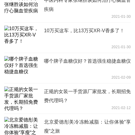
中医内科专家张继胜谈如何治疗心脑血管
疾病
2021-01-30
10万买这车，比13万买XR-V香多了！
2021-01-30
哪个牌子血糖仪好？首选强生稳捷血糖仪
2021-02-09
正规的女装一手货源厂家批发，长期招免
费代理吗？
2021-02-12
北京爱德彤美冷冻舱减脂：让你体验“享
瘦“之旅