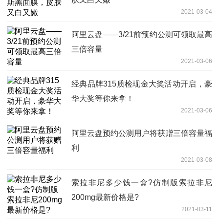
2021-03-04
阿里云盘——3/21前预约公测可领取最高
三倍容量
2021-03-06
经典品牌315质检现金大奖活动开启，豪
华大奖等你来拿！
2021-03-06
阿里云盘预约公测用户将获赠三倍容量福
利
2021-03-08
索拉非尼多少钱一盒?仿制版索拉非尼
200mg最新价格是?
2021-03-11