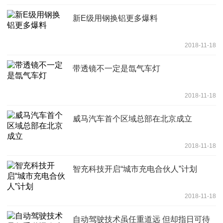
新E级用钢换铝更多爆料
2018-11-18
带透镜不一定是氙气车灯
2018-11-18
威马汽车首个区域总部在北京成立
2018-11-18
智充科技开启“城市充电合伙人”计划
2018-11-18
自动驾驶技术虽任重道远 但却指日可待