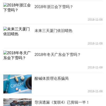
2018年浙江会下雪吗？
2018-11-08
未来三天厦门依旧晴热
2018-11-08
2018年冬天广东会下雪吗？
2018-11-08
酸碱体质理论系骗局
2018-11-08
导演透漏《复联4》已剪辑一半！