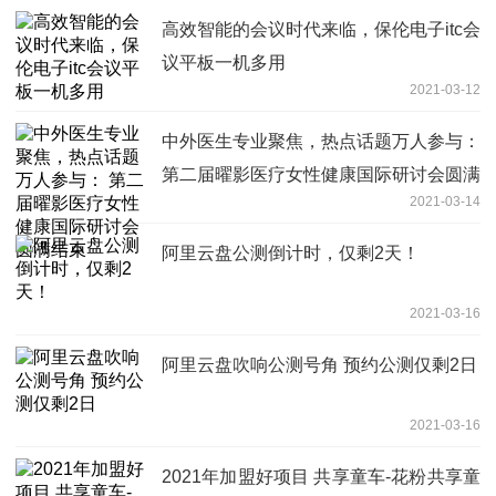
高效智能的会议时代来临，保伦电子itc会
议平板一机多用
2021-03-12
中外医生专业聚焦，热点话题万人参与：
第二届曜影医疗女性健康国际研讨会圆满
2021-03-14
结束
阿里云盘公测倒计时，仅剩2天！
2021-03-16
阿里云盘吹响公测号角 预约公测仅剩2日
2021-03-16
2021年加盟好项目 共享童车-花粉共享童