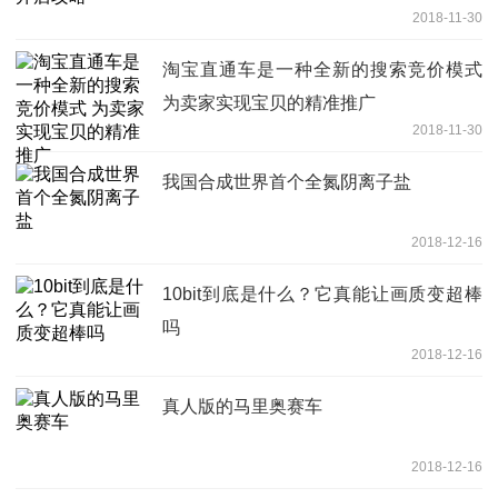
2018-11-30
淘宝直通车是一种全新的搜索竞价模式
为卖家实现宝贝的精准推广
2018-11-30
我国合成世界首个全氮阴离子盐
2018-12-16
10bit到底是什么？它真能让画质变超棒
吗
2018-12-16
真人版的马里奥赛车
2018-12-16