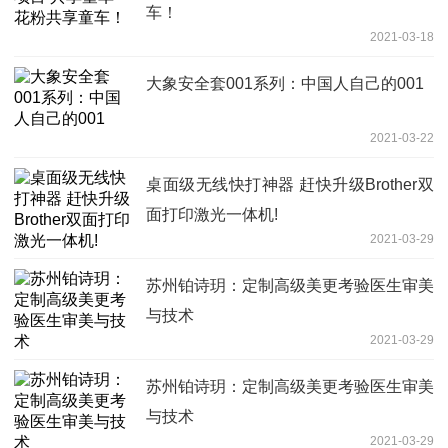
车！
2021-03-18
大象安全套001系列：中国人自己的001
2021-03-22
桌面级无线快打神器 赶快升级Brother双
面打印激光一体机!
2021-03-29
苏州铂诗玥：定制高级美更考验医生审美
与技术
2021-03-29
苏州铂诗玥：定制高级美更考验医生审美
与技术
2021-03-29