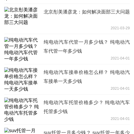
北京彤美潘彦龙：如何解决面部三大问题
2021-03-29
纯电动汽车代管一月多少钱？ 纯电动汽
车代管一年多少钱
2021-04-01
纯电动汽车接单价格怎么样？ 纯电动汽
车接单一天多少钱
2021-04-01
纯电动汽车托管价格多少？ 纯电动汽车
托管多少钱
2021-04-01
suv托管一月多少钱？ suv托管一年多少