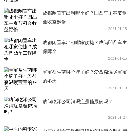
成都闲置车出租哪个好？凹凸车主春节租
金收益翻倍
2021-01-15
成都闲置车出租哪家便捷？成为凹凸车主
保障全
2021-01-15
宝宝益生菌哪个牌子好？爱益森温暖宝宝
的冬天
2021-01-19
请问屹泽公司消渴症是糖尿病吗？
2021-01-24