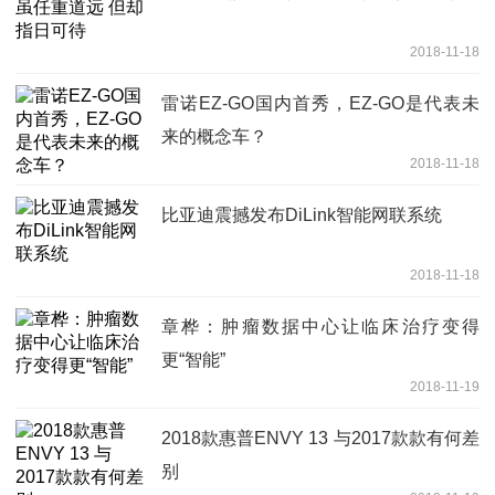
2018-11-18
雷诺EZ-GO国内首秀，EZ-GO是代表未
来的概念车？
2018-11-18
比亚迪震撼发布DiLink智能网联系统
2018-11-18
章桦：肿瘤数据中心让临床治疗变得
更“智能”
2018-11-19
2018款惠普ENVY 13 与2017款款有何差
别