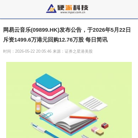
网易云音乐(09899.HK)发布公告，于2026年5月22日
斥资1499.6万港元回购12.76万股 每日简讯
时间：2026-05-22 20:05:46 来源：证券之星港美股