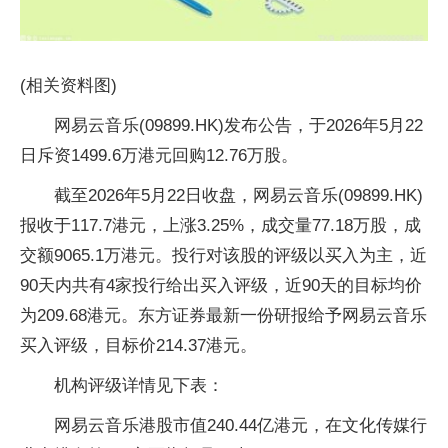
(相关资料图)
网易云音乐(09899.HK)发布公告，于2026年5月22
日斥资1499.6万港元回购12.76万股。
截至2026年5月22日收盘，网易云音乐(09899.HK)
报收于117.7港元，上涨3.25%，成交量77.18万股，成
交额9065.1万港元。投行对该股的评级以买入为主，近
90天内共有4家投行给出买入评级，近90天的目标均价
为209.68港元。东方证券最新一份研报给予网易云音乐
买入评级，目标价214.37港元。
机构评级详情见下表：
网易云音乐港股市值240.44亿港元，在文化传媒行