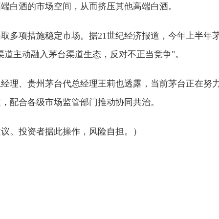
高端白酒的市场空间，从而挤压其他高端白酒。
取多项措施稳定市场。据21世纪经济报道，今年上半年
渠道主动融入茅台渠道生态，反对不正当竞争"。
总经理、贵州茅台代总经理王莉也透露，当前茅台正在努
道，配合各级市场监管部门推动协同共治。
建议。投资者据此操作，风险自担。）