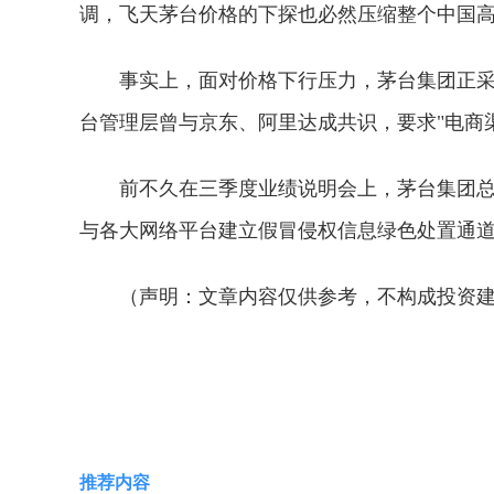
调，飞天茅台价格的下探也必然压缩整个中国
事实上，面对价格下行压力，茅台集团正采
台管理层曾与京东、阿里达成共识，要求"电商
前不久在三季度业绩说明会上，茅台集团
与各大网络平台建立假冒侵权信息绿色处置通
（声明：文章内容仅供参考，不构成投资
关键词：
财经频道
财经资讯
推荐内容