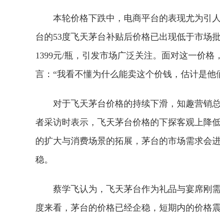
本轮价格下跌中，电商平台的表现尤为引人
台的53度飞天茅台补贴后价格已出现低于市场
1399元/瓶，引发市场广泛关注。面对这一价
言：“我看不懂为什么能卖这个价钱，估计是他
对于飞天茅台价格的持续下滑，知趣营销总
者采访时表示，飞天茅台价格的下探客观上降
的扩大与消费场景的拓展，茅台的市场需求会
稳。
蔡学飞认为，飞天茅台作为礼品与宴席刚
度来看，茅台的价格已经企稳，短期内的价格