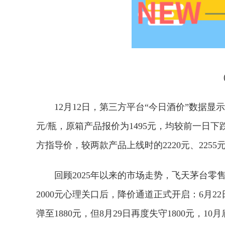
12月12日，第三方平台“今日酒价”数据显示，
元/瓶，原箱产品报价为1495元，均较前一日下
方指导价，较两款产品上线时的2220元、2255
回顾2025年以来的市场走势，飞天茅台零
2000元心理关口后，降价通道正式开启：6月22日
弹至1880元，但8月29日再度失守1800元，10月