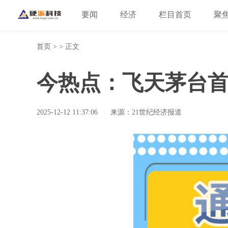
要闻
经济
栏目首页
聚
首页
> > 正文
今热点：飞天茅台首次
2025-12-12 11:37:06
来源：21世纪经济报道