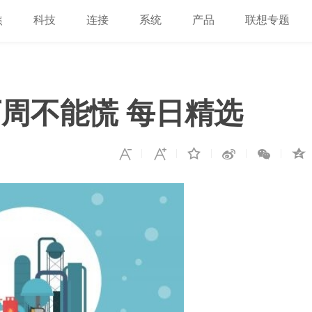
焦
科技
连接
系统
产品
联想专题
周不能慌 每日精选