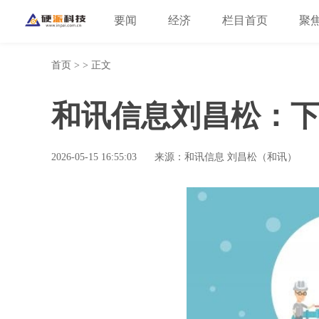
要闻
经济
栏目首页
聚
首页
> > 正文
和讯信息刘昌松：下
2026-05-15 16:55:03
来源：和讯信息 刘昌松（和讯）