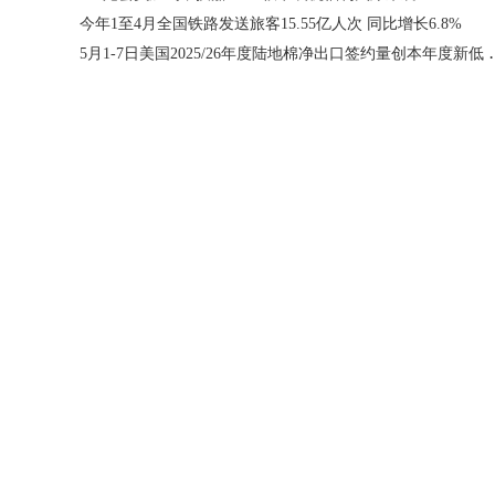
今年1至4月全国铁路发送旅客15.55亿人次 同比增长6.8%
5月1-7日美国2025/