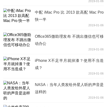
2019-01-06
中配 iMac Pro 比 2013 款高配 Mac Pro
快一半
2019-01-06
Office365微助理发布 不跳出微信也可移
动办公
2019-01-06
iPhone X不足半月就掉漆？使用不当造
成？
2019-01-06
NASA：当年人类发给外星人听的声音是
这样的
2019-01-06