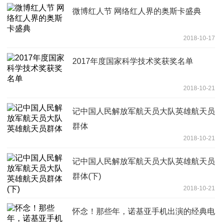
微博红人节 网络红人界的奥斯卡盛典
2018-10-17
2017年度国家科学技术奖获奖名单
2018-10-21
记中国人民解放军航天员大队英雄航天员
群体
2018-10-21
记中国人民解放军航天员大队英雄航天员
群体(下)
2018-10-21
怀念！那些年，诺基亚手机出演的经典电