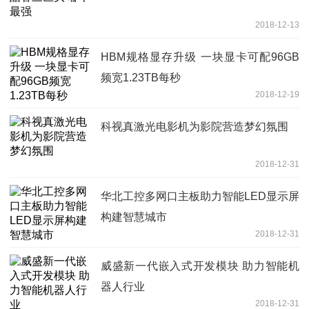
2018-12-13
HBM规格显存升级 一块显卡可配96GB
频宽1.23TB每秒
2018-12-19
科视真激光电影机为影院营造梦幻氛围
2018-12-31
华北工控多网口主板助力智能LED显示屏
构建智慧城市
2018-12-31
威盛新一代嵌入式开发模块 助力智能机
器人行业
2018-12-31