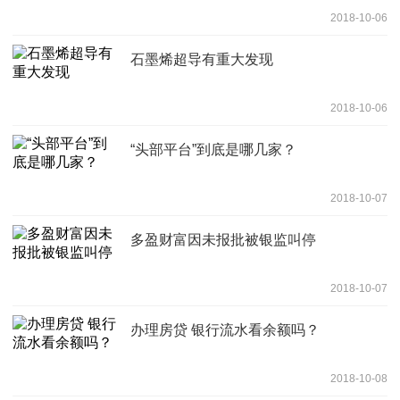
2018-10-06
石墨烯超导有重大发现
2018-10-06
“头部平台”到底是哪几家？
2018-10-07
多盈财富因未报批被银监叫停
2018-10-07
办理房贷 银行流水看余额吗？
2018-10-08