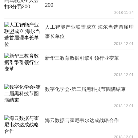
200
2018-11-24
人工智能产业联盟成立 海尔当选首届理
事长单位
2018-12-01
新华三教育数据引擎引领行业变革
2018-12-01
数字化学会•第二届黑科技节圆满结束
2018-12-01
海云数据与霍尼韦尔达成战略合作
2018-12-01