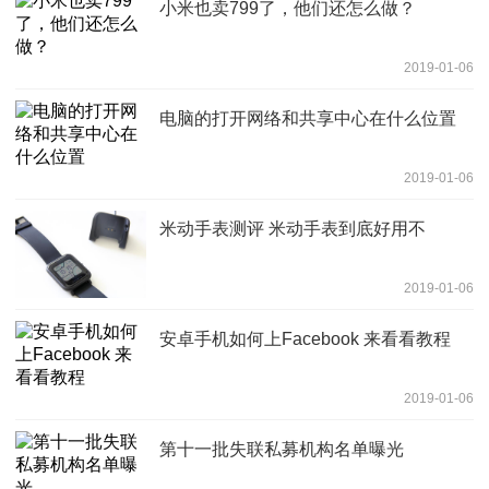
小米也卖799了，他们还怎么做？
2019-01-06
电脑的打开网络和共享中心在什么位置
2019-01-06
米动手表测评 米动手表到底好用不
2019-01-06
安卓手机如何上Facebook 来看看教程
2019-01-06
第十一批失联私募机构名单曝光