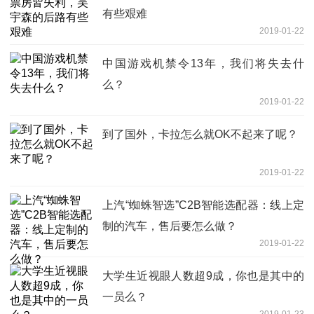
有些艰难
2019-01-22
中国游戏机禁令13年，我们将失去什
么？
2019-01-22
到了国外，卡拉怎么就OK不起来了呢？
2019-01-22
上汽“蜘蛛智选”C2B智能选配器：线上定
制的汽车，售后要怎么做？
2019-01-22
大学生近视眼人数超9成，你也是其中的
一员么？