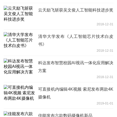
云天励飞斩获吴文俊人工智能科技进步奖
2018-12-31
清华大学发布《人工智能芯片技术白皮
书》
2018-12-31
科达发布智慧校园AI视讯一体化应用解决
方案
2018-12-31
可直接机内编辑4K视频 索尼发布两款4K
摄像机
2019-01-01
佳能发布六款数码摄像机新品