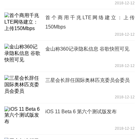
2018-12-12
首个商用千兆LTE网络建立：上传
150Mbps
2018-12-12
金山称360记录隐私信息 谷歌快照可见
2018-12-12
三星会长辞任国际奥林匹克委员会委员
2018-12-12
iOS 11 Beta 6 第六个测试版发布
2018-12-12