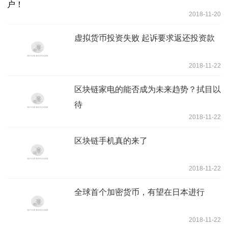
2018-11-20
虚拟货币投资失败 起诉要求返还投资款
2018-11-22
区块链家电的能否成为未来趋势？拭目以
待
2018-11-22
区块链手机真的来了
2018-11-22
全球首个加密货币，有望在日本进行
2018-11-22