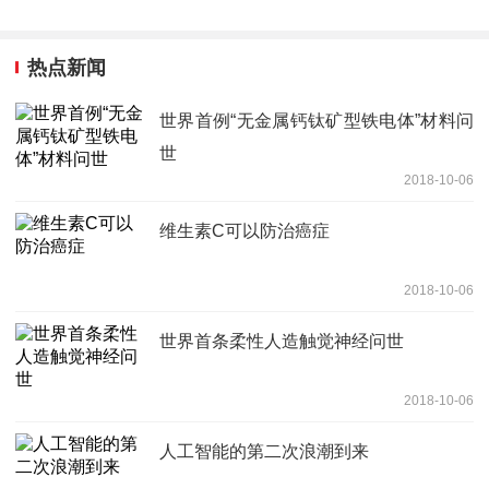
热点新闻
世界首例“无金属钙钛矿型铁电体”材料问
世
2018-10-06
维生素C可以防治癌症
2018-10-06
世界首条柔性人造触觉神经问世
2018-10-06
人工智能的第二次浪潮到来