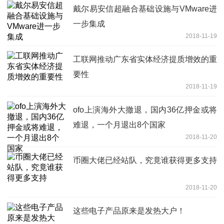
戴尔易安信超融合基础设施与VMware进
一步集成
2018-11-19
工联网推动广东省实体经济提质增效的重
要性
2018-11-19
ofo上演海外大撤退，国内36亿押金或将
难退，一个月退出8个国家
2018-11-20
币圈大佬已经站队，究竟谁获得更多支持
2018-11-20
这些电子产品原来是发热大户！