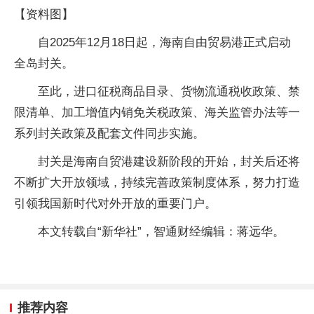
【资料图】
自2025年12月18日起，海南自由贸易港正式启动
全岛封关。
至此，进口征税商品目录、货物流通税收政策、禁
限清单、加工增值内销免关税政策、海关监管办法等一
系列封关政策及配套文件同步实施。
封关是海南自贸港建设新阶段的开始，封关后还将
不断扩大开放领域，持续完善政策制度体系，努力打造
引领我国新时代对外开放的重要门户。
本文转载自“新华社”，智通财经编辑：蒋远华。
推荐内容