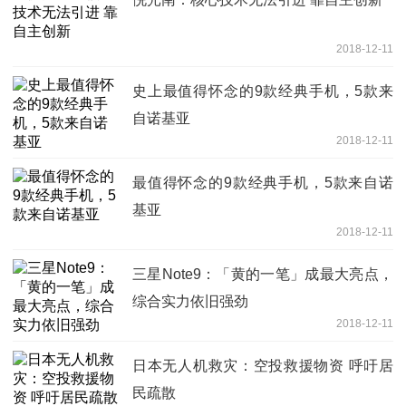
2018-12-11
史上最值得怀念的9款经典手机，5款来
自诺基亚
2018-12-11
最值得怀念的9款经典手机，5款来自诺
基亚
2018-12-11
三星Note9：「黄的一笔」成最大亮点，
综合实力依旧强劲
2018-12-11
日本无人机救灾：空投救援物资 呼吁居
民疏散