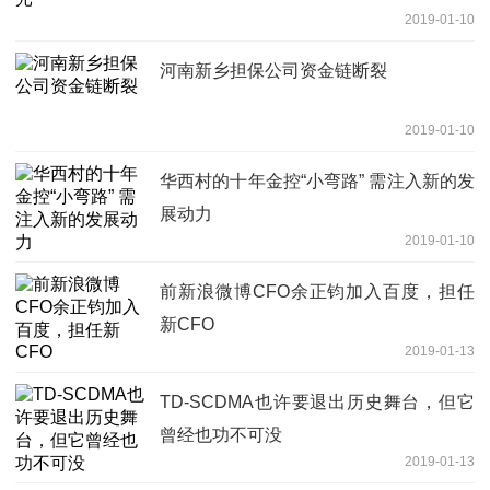
2019-01-10
河南新乡担保公司资金链断裂
2019-01-10
华西村的十年金控“小弯路” 需注入新的发
展动力
2019-01-10
前新浪微博CFO余正钧加入百度，担任
新CFO
2019-01-13
TD-SCDMA也许要退出历史舞台，但它
曾经也功不可没
2019-01-13