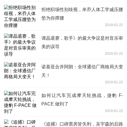
拒绝职场性别歧视，米乔人体工学减压腰
垫为你撑腰
2019-01-22
谭晶退赛，歌手》的最大争议是对音乐审
美的误导
2019-01-22
诺基亚合并阿朗：全球通信厂商格局大变
天！
2019-01-22
如何让汽车完成摩天轮挑战，捷豹 F-
PACE 做到了
2019-01-22
《追捕》口碑票房皆失利，吴宇森的后路