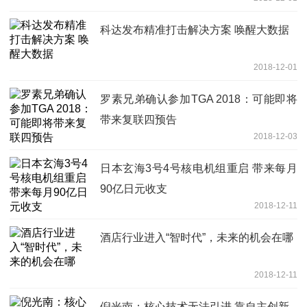
科达发布精准打击解决方案 唤醒大数据
2018-12-01
罗素兄弟确认参加TGA 2018：可能即将
带来复联四预告
2018-12-03
日本玄海3号4号核电机组重启 带来每月
90亿日元收支
2018-12-11
酒店行业进入“智时代”，未来的机会在哪
2018-12-11
倪光南：核心技术无法引进 靠自主创新