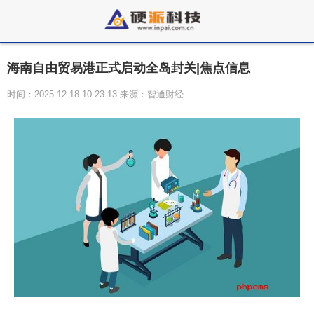
海南自由贸易港正式启动全岛封关|焦点信息
时间：2025-12-18 10:23:13 来源：智通财经