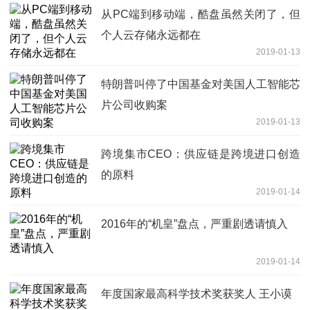
从PC端到移动端，酷盘虽然关闭了，但
个人云存储永远都在
2019-01-13
特朗普叫停了中国基金对美国人工智能芯
片公司收购案
2019-01-13
跨境集市CEO：供应链是跨境进口创造
的原料
2019-01-14
2016年的“机皇”盘点，严重剧透请慎入
2019-01-14
年度国家最高科学技术奖获奖人 王小谟