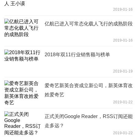
2019-01-16
亿航已进入可常态化载人飞行的成熟阶段
2019-01-16
2018年双11行业销售额与榜单
2019-01-19
爱奇艺新英合资成立新公司，新英体育改
姓爱奇艺
2019-01-22
正式关闭Google Reader，RSS订阅还能
走多远？
2019-01-22