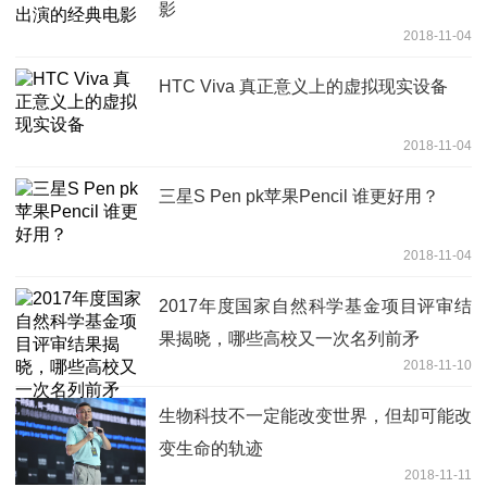
影
2018-11-04
HTC Viva 真正意义上的虚拟现实设备
2018-11-04
三星S Pen pk苹果Pencil 谁更好用？
2018-11-04
2017年度国家自然科学基金项目评审结
果揭晓，哪些高校又一次名列前矛
2018-11-10
生物科技不一定能改变世界，但却可能改
变生命的轨迹
2018-11-11