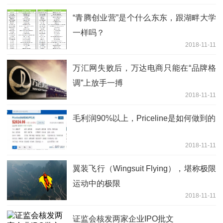
“青腾创业营”是个什么东东，跟湖畔大学
一样吗？
2018-11-11
万汇网失败后，万达电商只能在“品牌格
调”上放手一搏
2018-11-11
毛利润90%以上，Priceline是如何做到的
2018-11-11
翼装飞行（Wingsuit Flying），堪称极限
运动中的极限
2018-11-11
证监会核发两家企业IPO批文