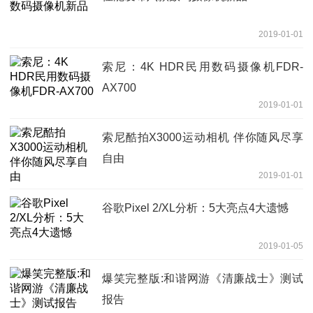
2019-01-01
索尼：4K HDR民用数码摄像机FDR-
AX700
2019-01-01
索尼酷拍X3000运动相机 伴你随风尽享
自由
2019-01-01
谷歌Pixel 2/XL分析：5大亮点4大遗憾
2019-01-05
爆笑完整版:和谐网游《清廉战士》测试
报告