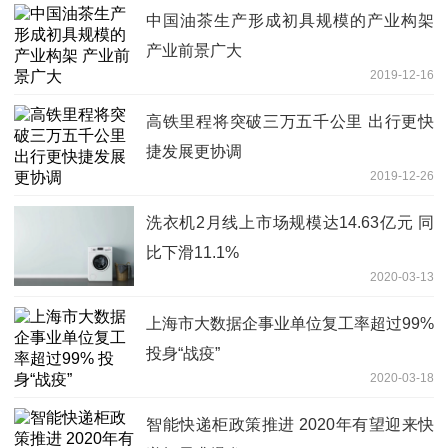
中国油茶生产形成初具规模的产业构架
产业前景广大
2019-12-16
高铁里程将突破三万五千公里 出行更快
捷发展更协调
2019-12-26
洗衣机2月线上市场规模达14.63亿元 同
比下滑11.1%
2020-03-13
上海市大数据企事业单位复工率超过99%
投身“战疫”
2020-03-18
智能快递柜政策推进 2020年有望迎来快