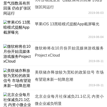
张区间运行
2019-06-03
苹果iOS 13黑暗模式提醒App截屏曝光
2019-06-04
微软称将在10月份开始流媒体游戏服务
Project xCloud
2019-06-11
美联储亦释放较为宽松的政策信号 市场
有望迎来新一轮降息潮
2019-06-11
北京企业每月社保减负21.1亿元 内资小
微企业减负明显