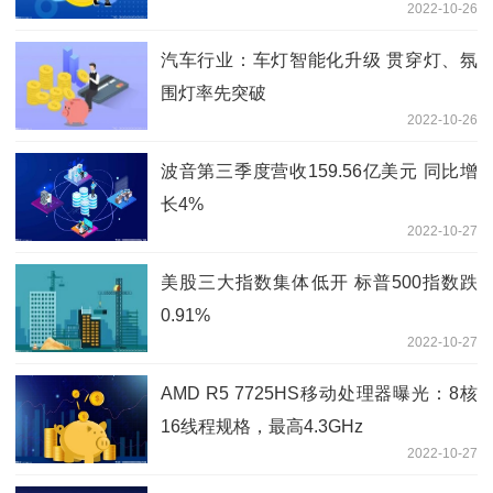
2022-10-26
汽车行业：车灯智能化升级 贯穿灯、氛
围灯率先突破
2022-10-26
波音第三季度营收159.56亿美元 同比增
长4%
2022-10-27
美股三大指数集体低开 标普500指数跌
0.91%
2022-10-27
AMD R5 7725HS移动处理器曝光：8核
16线程规格，最高4.3GHz
2022-10-27