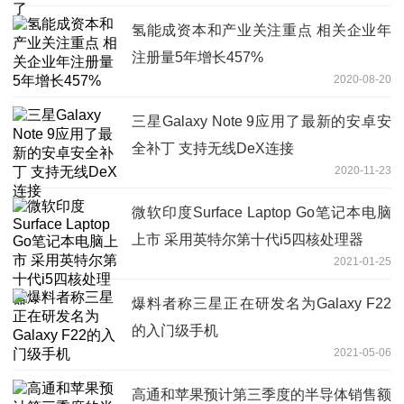
氢能成资本和产业关注重点 相关企业年
注册量5年增长457%
2020-08-20
三星Galaxy Note 9应用了最新的安卓安
全补丁 支持无线DeX连接
2020-11-23
微软印度Surface Laptop Go笔记本电脑
上市 采用英特尔第十代i5四核处理器
2021-01-25
爆料者称三星正在研发名为Galaxy F22
的入门级手机
2021-05-06
高通和苹果预计第三季度的半导体销售额