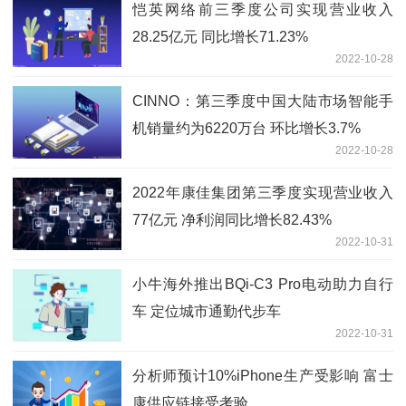
恺英网络前三季度公司实现营业收入
28.25亿元 同比增长71.23%
2022-10-28
CINNO：第三季度中国大陆市场智能手
机销量约为6220万台 环比增长3.7%
2022-10-28
2022年康佳集团第三季度实现营业收入
77亿元 净利润同比增长82.43%
2022-10-31
小牛海外推出BQi-C3 Pro电动助力自行
车 定位城市通勤代步车
2022-10-31
分析师预计10%iPhone生产受影响 富士
康供应链接受考验