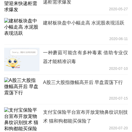
递柜需求爆发
2020-05-27
建材板块盘中小幅走高 水泥股表现活跃
2020-06-11
一种蘑菇可能含有多种毒素 借助专业仪
器才能精准识毒
2020-07-10
A股三大股指微幅高开后 早盘震荡下行
2020-07-15
支付宝保险平台宣布开放宠物鼻纹识别技
术 猫和狗都能买保险了
2020-07-20