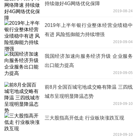
持续做好4G网络优化保障
2019-08-24
2019年上半年银行业整体经营业绩稳中
有进 风险抵御能力持续增强
2019-09-04
我国经济加速向服务经济升级 企业服务
出口能力提高
2019-09-05
前8月全国百城宅地成交略有降温 三四线
城市呈现明显降温态势
2019-09-10
三大股指高开低走 行业板块涨跌互现
2019-09-10