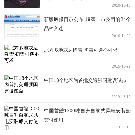
2019-11-13
新版医保目录公布 18家上市公司的24个
品种入选
2019-11-29
北方多地或迎降雪 初雪可遇不可求
2019-11-29
中国13个地区为首批交通强国建设试点
2019-12-10
中国首艘1300吨自升自航式风电安装船
交付使用
2019-12-16