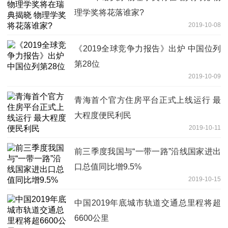
理学奖将花落谁家?
2019-10-08
《2019全球竞争力报告》出炉 中国位列
第28位
2019-10-09
青海首个官方住房平台正式上线运行 最
大程度便民利民
2019-10-11
前三季度我国与“一带一路”沿线国家进出
口总值同比增9.5%
2019-10-15
中国2019年底城市轨道交通总里程将超
6600公里