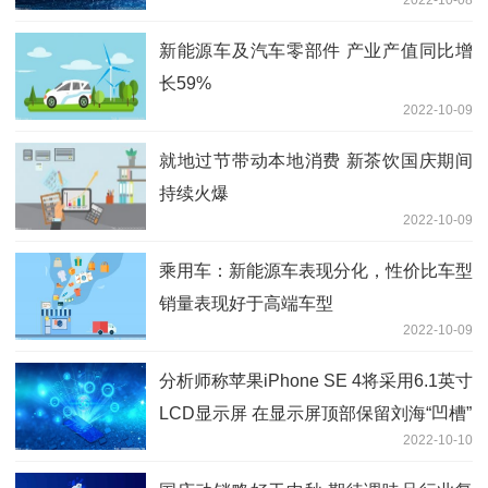
新能源车及汽车零部件 产业产值同比增
长59%
2022-10-09
就地过节带动本地消费 新茶饮国庆期间
持续火爆
2022-10-09
乘用车：新能源车表现分化，性价比车型
销量表现好于高端车型
2022-10-09
分析师称苹果iPhone SE 4将采用6.1英寸
LCD显示屏 在显示屏顶部保留刘海“凹槽”
2022-10-10