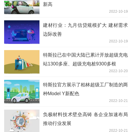
新高
2022-10-19
建材行业：九月信贷规模扩大 建材需求
边际改善
2022-10-19
特斯拉已在中国大陆已累计开放超级充电
站1300多座、超级充电桩9300多根
2022-10-20
特斯拉官方展示了柏林超级工厂制造的两
种Model Y新配色
2022-10-21
负极材料技术壁垒高铸 各企业加速布局
推动行业发展
2022-10-21