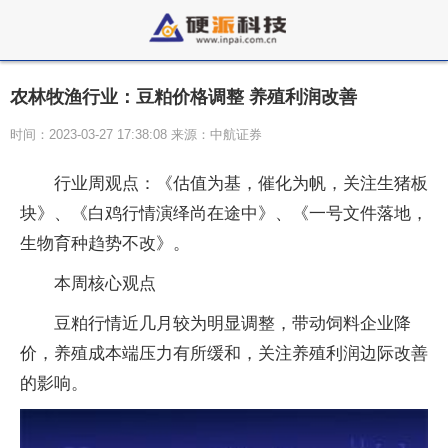
农林牧渔行业：豆粕价格调整 养殖利润改善
时间：2023-03-27 17:38:08 来源：中航证券
行业周观点：《估值为基，催化为帆，关注生猪板
块》、《白鸡行情演绎尚在途中》、《一号文件落地，
生物育种趋势不改》。
本周核心观点
豆粕行情近几月较为明显调整，带动饲料企业降
价，养殖成本端压力有所缓和，关注养殖利润边际改善
的影响。