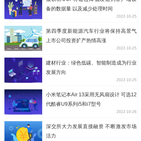
备的数据量 以及减少处理时间
2022-10-25
第四季度新能源汽车行业将保持高景气
上市公司投资扩产热情高涨
2022-10-25
建材行业：绿色低碳、智能制造成为行业
发展方向
2022-10-25
小米笔记本Air 13采用无风扇设计 可选12
代酷睿U9系列i5和i7型号
2022-10-26
深交所大力发展直接融资 不断激发市场
活力