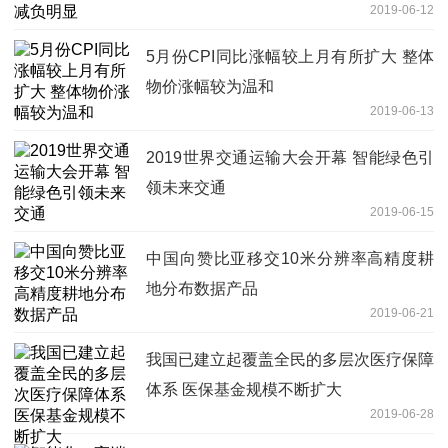
2019-06-12
5月份CPI同比涨幅较上月有所扩大 整体
物价涨幅较为温和
2019-06-13
2019世界交通运输大会开幕 智能绿色引
领未来交通
2019-06-15
中国向赞比亚移交10米分辨率高精度耕
地分布数据产品
2019-06-21
我国已建立起覆盖全民的多层次医疗保障
体系 医保基金规模不断扩大
2019-06-28