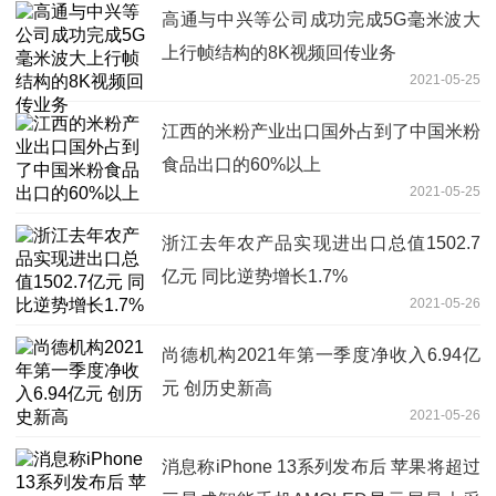
高通与中兴等公司成功完成5G毫米波大
上行帧结构的8K视频回传业务
2021-05-25
江西的米粉产业出口国外占到了中国米粉
食品出口的60%以上
2021-05-25
浙江去年农产品实现进出口总值1502.7
亿元 同比逆势增长1.7%
2021-05-26
尚德机构2021年第一季度净收入6.94亿
元 创历史新高
2021-05-26
消息称iPhone 13系列发布后 苹果将超过