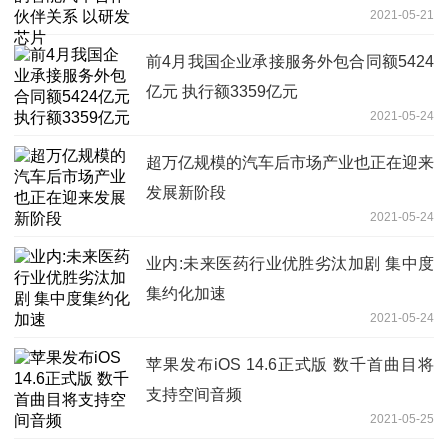
2021-05-21
前4月我国企业承接服务外包合同额5424
亿元 执行额3359亿元
2021-05-24
超万亿规模的汽车后市场产业也正在迎来
发展新阶段
2021-05-24
业内:未来医药行业优胜劣汰加剧 集中度
集约化加速
2021-05-24
苹果发布iOS 14.6正式版 数千首曲目将
支持空间音频
2021-05-25