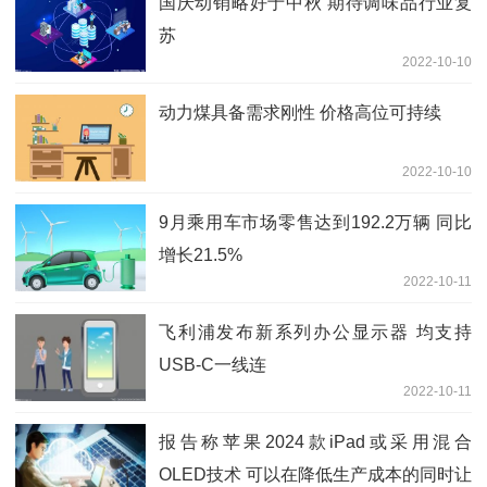
国庆动销略好于中秋 期待调味品行业复
苏
2022-10-10
动力煤具备需求刚性 价格高位可持续
2022-10-10
9月乘用车市场零售达到192.2万辆 同比
增长21.5%
2022-10-11
飞利浦发布新系列办公显示器 均支持
USB-C一线连
2022-10-11
报告称苹果2024款iPad或采用混合
OLED技术 可以在降低生产成本的同时让