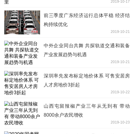
2019-10-17
前三季度广东经济运行总体平稳 经济结
构持续优化
2019-10-21
中外企业同台共舞 共探轨道交通和装备
产业发展趋势与机遇
2019-10-21
深圳率先发布标定地价体系 可售安居房
人才房地价3折起
2019-10-22
山西屯留辣椒产业三年从无到有 带动
8000余户农民增收
2019-10-23