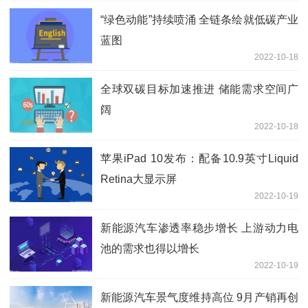
“绿色动能”持续喷涌 全链条绘就低碳产业
蓝图
2022-10-18
全球双碳目标加速推进 储能需求空间广
阔
2022-10-18
苹果iPad 10发布：配备10.9英寸Liquid
Retina大显示屏
2022-10-19
新能源汽车渗透率稳步增长 上游动力电
池的需求也得以增长
2022-10-19
新能源汽车景气度维持高位 9月产销再创