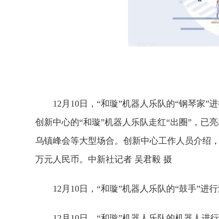
12月10日，“和璇”机器人乐队的“钢琴
创新中心的“和璇”机器人乐队走红“出圈”，已
乌镇峰会等大型场合。创新中心工作人员介绍，
万元人民币。中新社记者 吴君毅 摄
12月10日，“和璇”机器人乐队的“鼓手”进
12月10日，“和璇”机器人乐队的机器人进