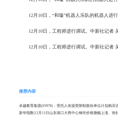
12月10日，“和璇”机器人乐队的机器人进
12月10日，工程师进行调试。中新社记者 
12月10日，工程师进行调试。中新社记者 
关键词：
机器人
乐队
记者
良渚
推荐内容