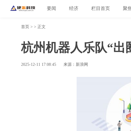
要闻
经济
栏目首页
聚
首页
> > 正文
杭州机器人乐队“出
2025-12-11 17:08:45
来源：新浪网