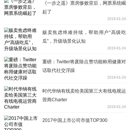
《一步之遥》票房惨败背后，网票系统崛
起了
2019-01-24
贩卖焦虑终难持续，帮助用户“高级吃
瓜”，升级场景化认知
2019-01-24
重磅：Twitter将废除点赞功能称用健康对
话取代社交浮躁
2019-01-24
时代华纳有线卖给美国第三大有线电视运
营商Charter
2019-01-24
2017中国上市公司市值TOP300