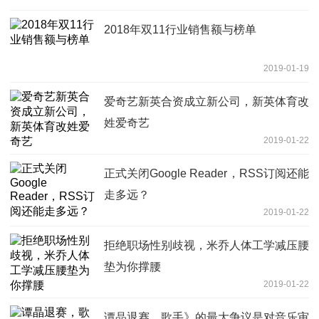
2018年双11行业销售额与榜单
2019-01-19
爱奇艺新英合资成立新公司，新英体育改
姓爱奇艺
2019-01-22
正式关闭Google Reader，RSS订阅还能
走多远？
2019-01-22
拒绝职场性别歧视，米乔人体工学减压腰
垫为你撑腰
2019-01-22
谭晶退赛，歌手》的最大争议是对音乐审