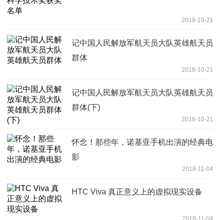
2018-10-21
记中国人民解放军航天员大队英雄航天员
群体
2018-10-21
记中国人民解放军航天员大队英雄航天员
群体(下)
2018-10-21
怀念！那些年，诺基亚手机出演的经典电
影
2018-11-04
HTC Viva 真正意义上的虚拟现实设备
2018-11-04