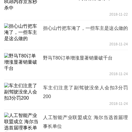
2018-11-22
担心山竹把车淹了，一些车主是这么做的
2018-11-24
野马T80订单增涨显著销量破千台
2018-11-24
车主们注意了副驾驶没坐人会扣3分罚
200
2018-11-24
人工智能产业联盟成立 海尔当选首届理
事长单位