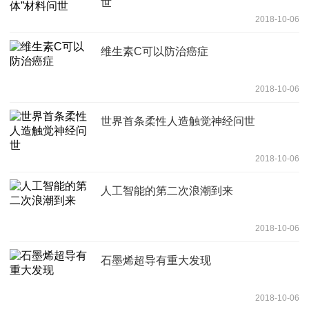
世
2018-10-06
维生素C可以防治癌症
2018-10-06
世界首条柔性人造触觉神经问世
2018-10-06
人工智能的第二次浪潮到来
2018-10-06
石墨烯超导有重大发现
2018-10-06