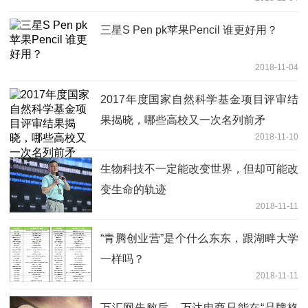
三星S Pen pk苹果Pencil 谁更好用？
2018-11-04
2017年度国家自然科学基金项目评审结
果揭晓，哪些高校又一次名列前矛
2018-11-10
生物科技不一定能改变世界，但却可能改
变生命的轨迹
2018-11-11
“青腾创业营”是个什么东东，跟湖畔大学
一样吗？
2018-11-11
万汇网失败后，万达电商只能在“品牌格