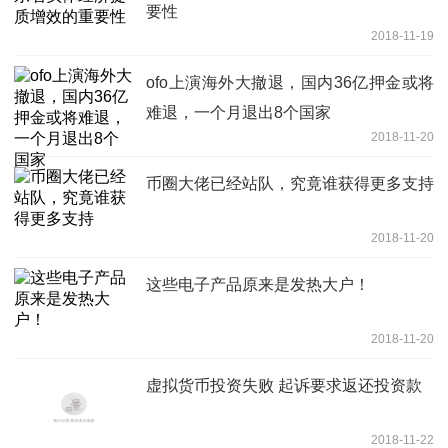
要性
2018-11-19
ofo上演海外大撤退，国内36亿押金或将
难退，一个月退出8个国家
2018-11-20
币圈大佬已经站队，究竟谁获得更多支持
2018-11-20
这些电子产品原来是发热大户！
2018-11-20
虚拟货币投资失败 起诉要求返还投资款
2018-11-22