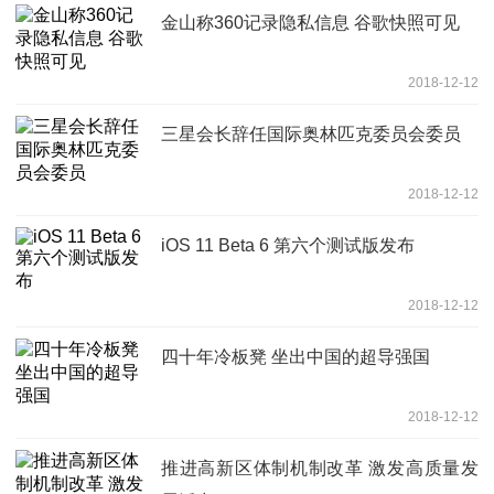
金山称360记录隐私信息 谷歌快照可见
2018-12-12
三星会长辞任国际奥林匹克委员会委员
2018-12-12
iOS 11 Beta 6 第六个测试版发布
2018-12-12
四十年冷板凳 坐出中国的超导强国
2018-12-12
推进高新区体制机制改革 激发高质量发