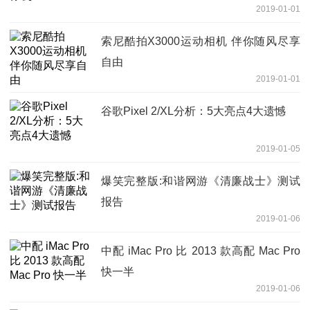
2019-01-01
索尼酷拍X3000运动相机 伴你随风尽享
自由
2019-01-01
谷歌Pixel 2/XL分析：5大亮点4大遗憾
2019-01-05
爆笑完整版:和谐网游《清廉战士》测试
报告
2019-01-06
中配 iMac Pro 比 2013 款高配 Mac Pro
快一半
2019-01-06