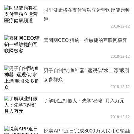
阿里健康将在支付宝独立运营医疗健康频
道
2018-12-12
喜团网CEO:猎豹一样敏捷的互联网极客
2018-12-12
男子自制“钓鱼神器” 远观似“水上漂”吸引
众多群众
2018-12-12
了解职业打假人：先学“秘籍” 月入万元
2018-12-12
悦美APP近日完成8000万人民币C轮融