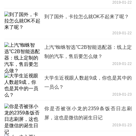
2019-01-22
到了国外，卡拉怎么就OK不起来了呢？
2019-01-22
上汽“蜘蛛智选”C2B智能选配器：线上定
制的汽车，售后要怎么做？
2019-01-22
大学生近视眼人数超9成，你也是其中的
一员么？
2019-01-23
你是否被张小龙的2359条饭否日志刷
屏，这也是微信的诞生日记
2019-01-23