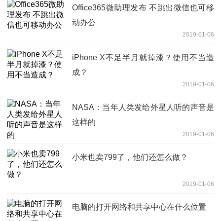
Office365微助理发布 不跳出微信也可移
动办公
2019-01-06
iPhone X不足半月就掉漆？使用不当造
成？
2019-01-06
NASA：当年人类发给外星人听的声音是
这样的
2019-01-06
小米也卖799了，他们还怎么做？
2019-01-06
电脑的打开网络和共享中心在什么位置