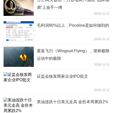
调”上放手一搏
2018-11-11
毛利润90%以上，Priceline是如何做到的
2018-11-11
翼装飞行（Wingsuit Flying），堪称极限
运动中的极限
2018-11-11
证监会核发两家企业IPO批文
2018-11-11
美油连跌十日美元走高 金价本周累跌2%