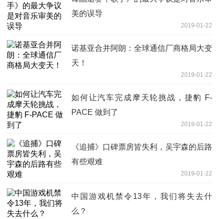
美的误导
2019-01-22
诺基亚合并阿朗：全球通信厂商格局大变
天！
2019-01-22
如何让汽车完成摩天轮挑战，捷豹 F-
PACE 做到了
2019-01-22
《追捕》口碑票房皆失利，吴宇森的后路
有些艰难
2019-01-22
中国游戏机禁令13年，我们将失去什
么？