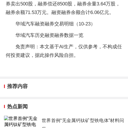
券卖出500股，融券偿还8500股，融券余量3.64万股，
融券余额71.53万元。融资融券余额合计6.06亿元。
华域汽车融资融券交易明细（10-23）
华域汽车历史融资融券数据一览
免责声明：本文基于AI生产，仅供参考，不构成任
何投资建议，据此操作风险自担。
推荐内容
热点新闻
世界首例“无金属钙钛矿型铁电体”材料问