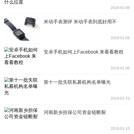
2019-01-06
米动手表测评 米动手表到底好用不
2019-01-06
安卓手机如何上Facebook 来看看教程
2019-01-06
第十一批失联私募机构名单曝光
2019-01-10
河南新乡担保公司资金链断裂
2019-01-10