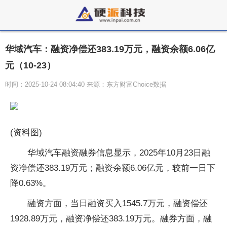
华域汽车：融资净偿还383.19万元，融资余额6.06亿
元（10-23）
时间：2025-10-24 08:04:40 来源：东方财富Choice数据
(资料图)
华域汽车融资融券信息显示，2025年10月23日融
资净偿还383.19万元；融资余额6.06亿元，较前一日下
降0.63%。
融资方面，当日融资买入1545.7万元，融资偿还
1928.89万元，融资净偿还383.19万元。融券方面，融