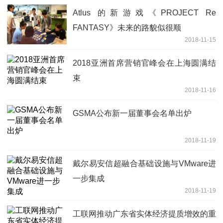
Atlus 的新游戏《PROJECT Re
FANTASY》未来的路貌似很顺
2018-11-15
2018亚洲首席营销官峰会在上海圆满结
束
2018-11-16
GSMA公布新一届董事会名单出炉
2018-11-19
戴尔易安信超融合基础设施与VMware进
一步集成
2018-11-19
工联网推动广东省实体经济提质增效的重