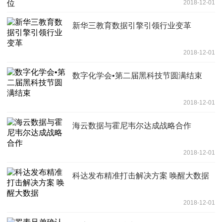
2018-12-01
新华三教育数据引擎引领行业变革
2018-12-01
数字化学会•第二届黑科技节圆满结束
2018-12-01
海云数据与霍尼韦尔达成战略合作
2018-12-01
科达发布精准打击解决方案 唤醒大数据
2018-12-01