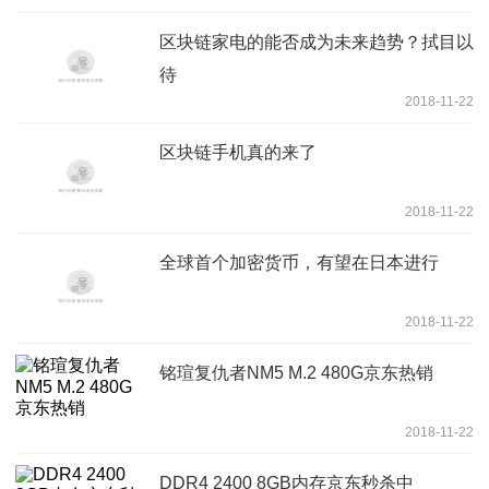
区块链家电的能否成为未来趋势？拭目以
待
2018-11-22
区块链手机真的来了
2018-11-22
全球首个加密货币，有望在日本进行
2018-11-22
铭瑄复仇者NM5 M.2 480G京东热销
2018-11-22
DDR4 2400 8GB内存京东秒杀中