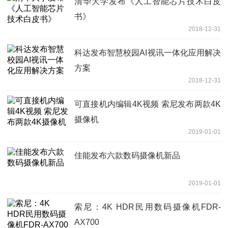
清华大学发布《人工智能芯片技术白皮
书》
2018-12-31
科达发布智慧校园AI视讯一体化应用解决
方案
2018-12-31
可直接机内编辑4K视频 索尼发布两款4K
摄像机
2019-01-01
佳能发布六款数码摄像机新品
2019-01-01
索尼：4K HDR民用数码摄像机FDR-
AX700