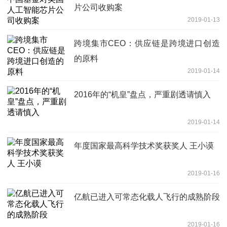
片公司收购案
2019-01-13
跨境集市CEO：供应链是跨境进口创造
的原料
2019-01-14
2016年的“机皇”盘点，严重剧透请慎入
2019-01-14
年度国家最高科学技术奖获奖人 王小谟
2019-01-16
亿航已进入可常态化载人飞行的成熟阶段
2019-01-16