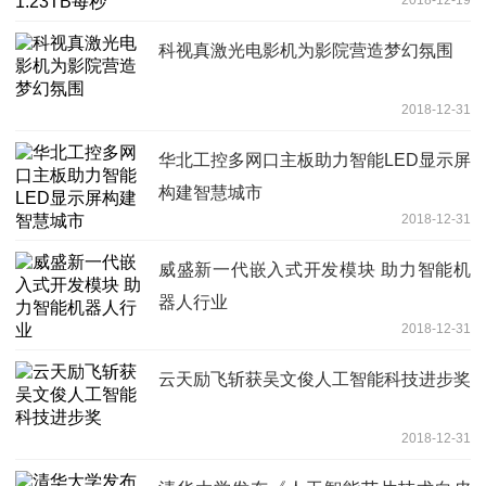
2018-12-19
科视真激光电影机为影院营造梦幻氛围
2018-12-31
华北工控多网口主板助力智能LED显示屏
构建智慧城市
2018-12-31
威盛新一代嵌入式开发模块 助力智能机
器人行业
2018-12-31
云天励飞斩获吴文俊人工智能科技进步奖
2018-12-31