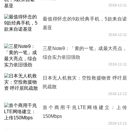
2018-12-11
最值得怀念的9款经典手机，5款来自诺
基亚
2018-12-11
三星Note9：「黄的一笔」成最大亮点，
综合实力依旧强劲
2018-12-11
日本无人机救灾：空投救援物资 呼吁居
民疏散
2018-12-12
首个商用千兆LTE网络建立：上传
150Mbps
2018-12-12