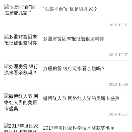
“头部平台”到底是哪几家？
2018-10-07
多盈财富因未报批被银监叫停
2018-10-07
办理房贷 银行流水看余额吗？
2018-10-08
微博红人节 网络红人界的奥斯卡盛典
2018-10-17
2017年度国家科学技术奖获奖名单