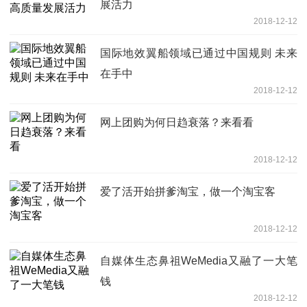
展活力
2018-12-12
国际地效翼船领域已通过中国规则 未来
在手中
2018-12-12
网上团购为何日趋衰落？来看看
2018-12-12
爱了活开始拼爹淘宝，做一个淘宝客
2018-12-12
自媒体生态鼻祖WeMedia又融了一大笔
钱
2018-12-12