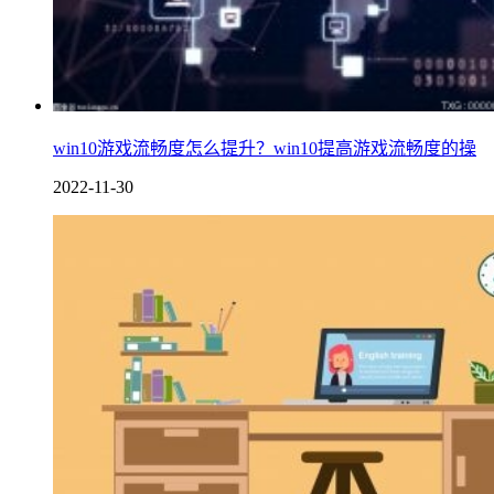
win10游戏流畅度怎么提升？win10提高游戏流畅度的操
2022-11-30