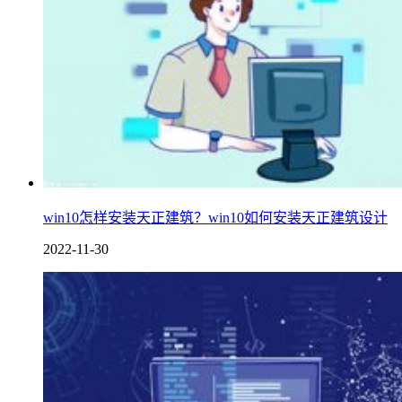
win10怎样安装天正建筑？win10如何安装天正建筑设计
2022-11-30