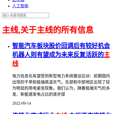
人工智能
主线,关于主线的所有信息
智能汽车板块股价回调后有较好机会
机器人则有望成为未来反复活跃的
主
线
电力信息化有望受到新型电力系统建设拉动：前期国内
出现的干旱和极端高温天气，东部和中部地区出现了较
为明显的用电紧张现象。我们认为，随着极端天气的多
发、新能源发电占比的逐步提
2022-09-14