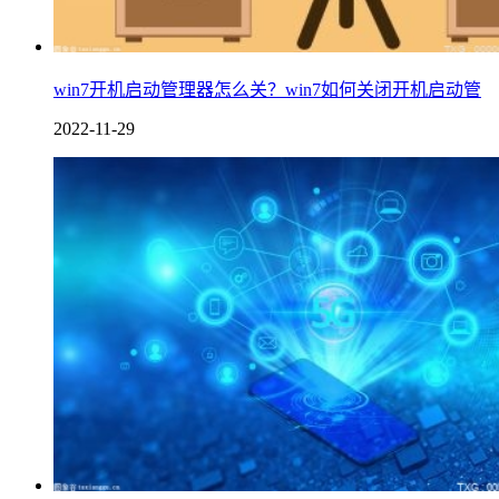
win7开机启动管理器怎么关？win7如何关闭开机启动管
2022-11-29