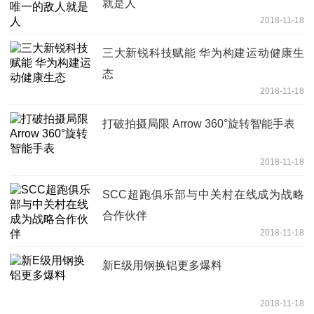
就是人
2018-11-18
三大新锐科技赋能 华为构建运动健康生
态
2018-11-18
打破拍摄局限 Arrow 360°旋转智能手表
2018-11-18
SCC超跑俱乐部与中关村在线成为战略
合作伙伴
2018-11-18
新E级用钢换铝更多爆料
2018-11-18