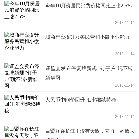
今年10月份居民消费价格同比上涨2.5%
2018-11-14
城商行应提升服务民营和小微企业能力
2018-11-14
证监会发布停复牌新规 “钉子户”玩不转-
新华网
2018-11-14
人民币中间价回升 汇率继续持稳
2018-11-14
白鱀豚在长江里没有天敌，它唯一的敌人