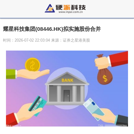
耀星科技集团(08446.HK)拟实施股份合并
时间：2026-07-02 22:03:04 来源：证券之星港美股