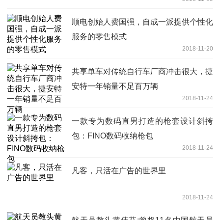
顺电创始人费国强，自成一派提供个性化
服务的零售模式
2018-11-20
共享单车对传统自行车厂商冲击很大，捷
安特一年销量不足百万辆
2018-11-24
一款专为数码直男打造的枪套设计斜挎
包：FINO数码收纳枪包
2018-11-24
凡客，只活在广告的世界里
2018-11-24