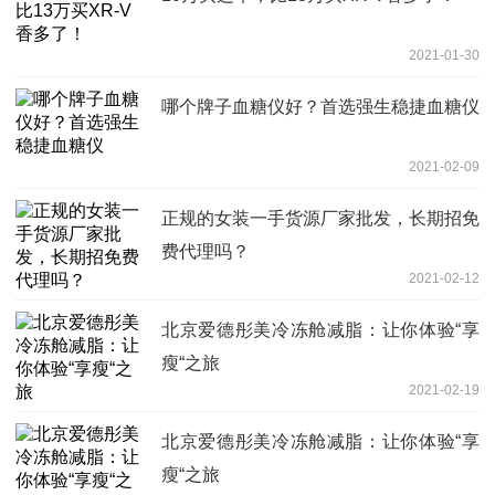
2021-01-30
哪个牌子血糖仪好？首选强生稳捷血糖仪
2021-02-09
正规的女装一手货源厂家批发，长期招免
费代理吗？
2021-02-12
北京爱德彤美冷冻舱减脂：让你体验“享
瘦“之旅
2021-02-19
北京爱德彤美冷冻舱减脂：让你体验“享
瘦“之旅