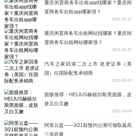
重庆闲置商务车出租app找哪家？重庆闲
置商务车出租app哪家强？
2021-02-27
重庆闲置商务车出租网站找哪家？重庆闲
置商务车出租网站哪家强？
2021-02-27
汽车之家回港二次上市 老虎证券（美
国）任国际配售承销商
2021-03-03
面膜推荐：HELIUS赫丽尔斯黑面膜，皮
肤又白又嫩
2021-03-04
阿里云盘——3/21前预约公测可领取最高
三倍容量