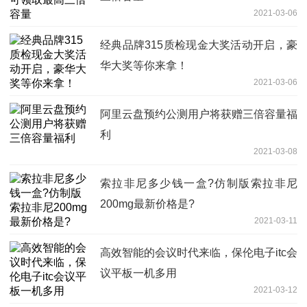
2021-03-06
经典品牌315质检现金大奖活动开启，豪
华大奖等你来拿！
2021-03-06
阿里云盘预约公测用户将获赠三倍容量福
利
2021-03-08
索拉非尼多少钱一盒?仿制版索拉非尼
200mg最新价格是?
2021-03-11
高效智能的会议时代来临，保伦电子itc会
议平板一机多用
2021-03-12