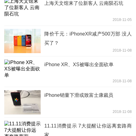
上海天文馆来了位新客人 云南陨石坑
2018-11-05
降价千元：iPhoneXR减产500万部 没人
买了？
2018-11-08
iPhone XR、XS被曝出全面砍单
2018-11-08
iPhone销量下滑或致富士康裁员
2018-11-08
11.11消费提示 7大提醒让你远离套路商
家