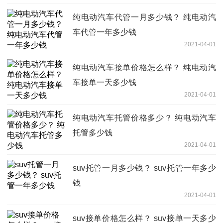
纯电动汽车代管一月多少钱？ 纯电动汽
车代管一年多少钱
2021-04-01
纯电动汽车接单价格怎么样？ 纯电动汽
车接单一天多少钱
2021-04-01
纯电动汽车托管价格多少？ 纯电动汽车
托管多少钱
2021-04-01
suv托管一月多少钱？ suv托管一年多少
钱
2021-04-01
suv接单价格怎么样？ suv接单一天多少