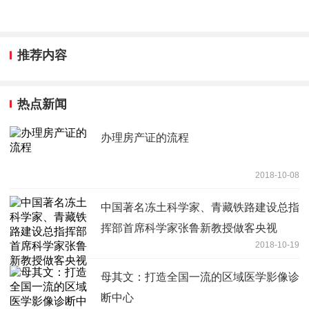
推荐内容
热点新闻
办理房产证的流程
2018-10-08
中国著名冻土科学家、青藏铁路建设总指
挥部首席科学家张鲁新教授做客央视
2018-10-19
母其文：打造全国一流的区域医学影像诊
断中心