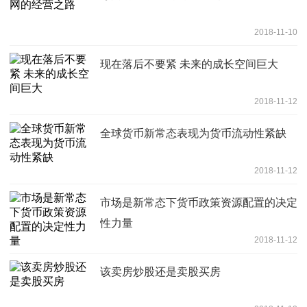
2018-11-10
现在落后不要紧 未来的成长空间巨大
2018-11-12
全球货币新常态表现为货币流动性紧缺
2018-11-12
市场是新常态下货币政策资源配置的决定
性力量
2018-11-12
该卖房炒股还是卖股买房