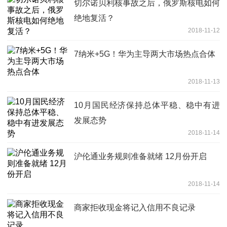
切尔诺贝利核事故之后，俄罗斯核电如何
绝地复活？
2018-11-12
7纳米+5G！华为主导两大市场热点合体
2018-11-13
10月国民经济保持总体平稳、稳中有进
发展态势
2018-11-14
沪伦通业务规则准备就绪 12月份开启
2018-11-14
商家拒收现金将记入信用不良记录