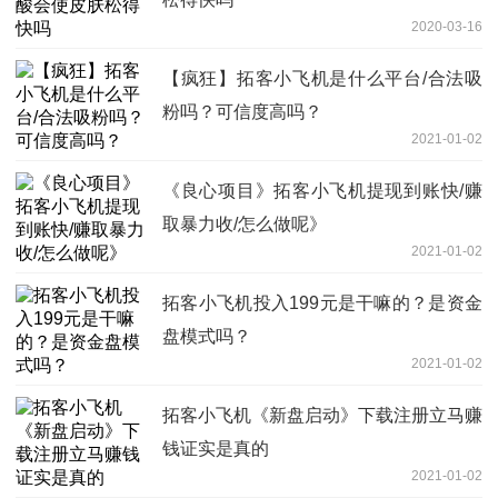
2020-03-16
【疯狂】拓客小飞机是什么平台/合法吸
粉吗？可信度高吗？
2021-01-02
《良心项目》拓客小飞机提现到账快/赚
取暴力收/怎么做呢》
2021-01-02
拓客小飞机投入199元是干嘛的？是资金
盘模式吗？
2021-01-02
拓客小飞机《新盘启动》下载注册立马赚
钱证实是真的
2021-01-02