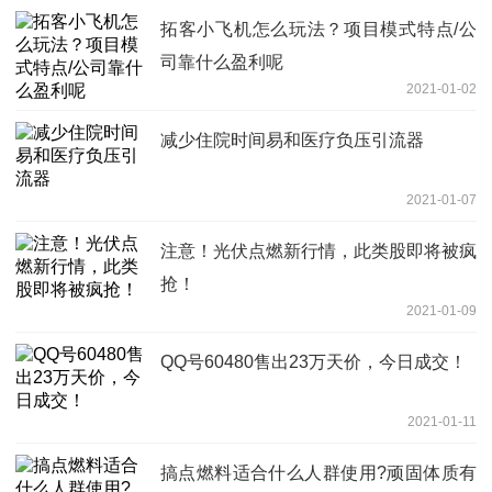
拓客小飞机怎么玩法？项目模式特点/公
司靠什么盈利呢
2021-01-02
减少住院时间易和医疗负压引流器
2021-01-07
注意！光伏点燃新行情，此类股即将被疯
抢！
2021-01-09
QQ号60480售出23万天价，今日成交！
2021-01-11
搞点燃料适合什么人群使用?顽固体质有