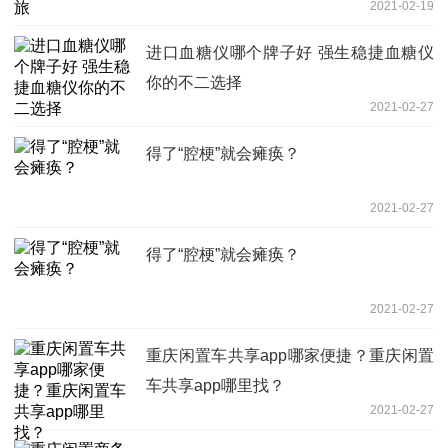
2021-02-19
进口血糖仪哪个牌子好 强生稳捷血糖仪
你的不二选择
2021-02-27
得了“腔梗”就会瘫痪？
2021-02-27
得了“腔梗”就会瘫痪？
2021-02-27
重庆闲置车共享app哪家便捷？重庆闲置
车共享app哪里找？
2021-02-27