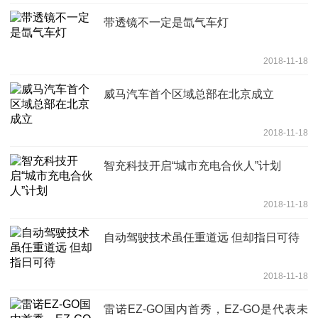
带透镜不一定是氙气车灯
2018-11-18
威马汽车首个区域总部在北京成立
2018-11-18
智充科技开启“城市充电合伙人”计划
2018-11-18
自动驾驶技术虽任重道远 但却指日可待
2018-11-18
雷诺EZ-GO国内首秀，EZ-GO是代表未