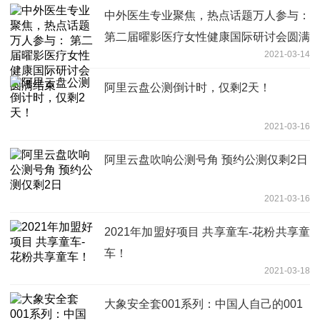
中外医生专业聚焦，热点话题万人参与：
第二届曜影医疗女性健康国际研讨会圆满
2021-03-14
结束
阿里云盘公测倒计时，仅剩2天！
2021-03-16
阿里云盘吹响公测号角 预约公测仅剩2日
2021-03-16
2021年加盟好项目 共享童车-花粉共享童
车！
2021-03-18
大象安全套001系列：中国人自己的001