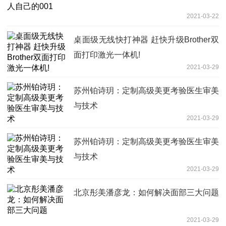
2021-03-22
桌面级无线快打神器 赶快升级Brother双
面打印激光一体机!
2021-03-29
苏州铂诗玥：定制高级美更考验医生审美
与技术
2021-03-29
苏州铂诗玥：定制高级美更考验医生审美
与技术
2021-03-29
北京彤美潘彦龙：如何解决面部三大问题
2021-03-29