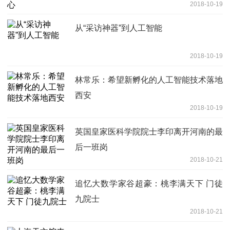
2018-10-19
从“采访神器”到人工智能
2018-10-19
林常乐：希望新孵化的人工智能技术落地
西安
2018-10-19
英国皇家医科学院院士李印离开河南的最
后一班岗
2018-10-21
追忆大数学家谷超豪：桃李满天下 门徒
九院士
2018-10-21