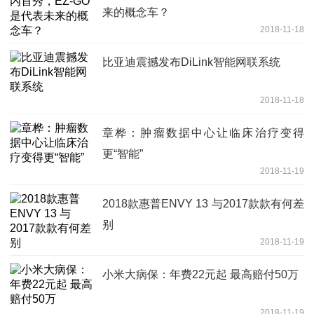
来的概念车？
2018-11-18
比亚迪震撼发布DiLink智能网联系统
2018-11-18
章桦：肿瘤数据中心让临床治疗变得
更“智能”
2018-11-19
2018款惠普ENVY 13 与2017款款有何差
别
2018-11-19
小米大病保：年费22元起 最高赔付50万
2018-11-19