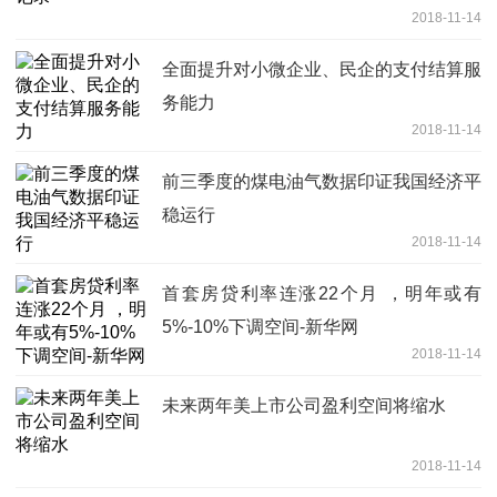
2018-11-14
全面提升对小微企业、民企的支付结算服
务能力
2018-11-14
前三季度的煤电油气数据印证我国经济平
稳运行
2018-11-14
首套房贷利率连涨22个月 ，明年或有
5%-10%下调空间-新华网
2018-11-14
未来两年美上市公司盈利空间将缩水
2018-11-14