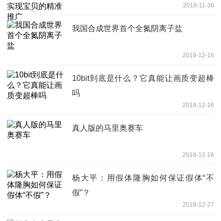
2018-11-30
我国合成世界首个全氮阴离子盐
2018-12-16
10bit到底是什么？它真能让画质变超棒
吗
2018-12-16
真人版的马里奥赛车
2018-12-16
杨大平：用假体隆胸如何保证假体“不
假”？
2018-12-27