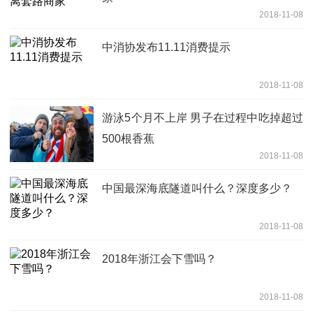
2018-11-08
中消协发布11.11消费提示
2018-11-08
游泳5个月不上岸 男子在过程中吃掉超过
500根香蕉
2018-11-08
中国最深海底隧道叫什么？深度多少？
2018-11-08
2018年浙江会下雪吗？
2018-11-08