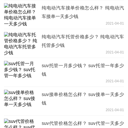
纯电动汽车接单价格怎么样？ 纯电动汽
车接单一天多少钱
2021-04-01
纯电动汽车托管价格多少？ 纯电动汽车
托管多少钱
2021-04-01
suv托管一月多少钱？ suv托管一年多少
钱
2021-04-01
suv接单价格怎么样？ suv接单一天多少
钱
2021-04-01
suv代管价格怎么样？ suv代管一天多少