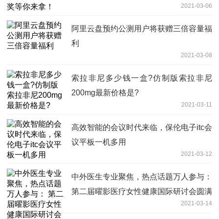
2021-03-06
阿里云盘预约公测用户将获赠三倍容量福
利
2021-03-08
索拉非尼多少钱一盒?仿制版索拉非尼
200mg最新价格是?
2021-03-11
高效智能的会议时代来临，保伦电子itc会
议平板一机多用
2021-03-12
中外医生专业聚焦，热点话题万人参与：
第二届曜影医疗女性健康国际研讨会圆满
2021-03-14
结束