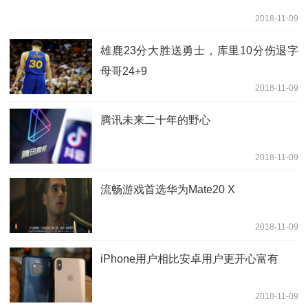
2018-11-09
雄鹿23分大胜送勇士，库里10分伤退字
母哥24+9
2018-11-09
腾讯未来二十年的野心
2018-11-09
流畅游戏首选华为Mate20 X
2018-11-09
iPhone用户相比安卓用户更开心富有
2018-11-09