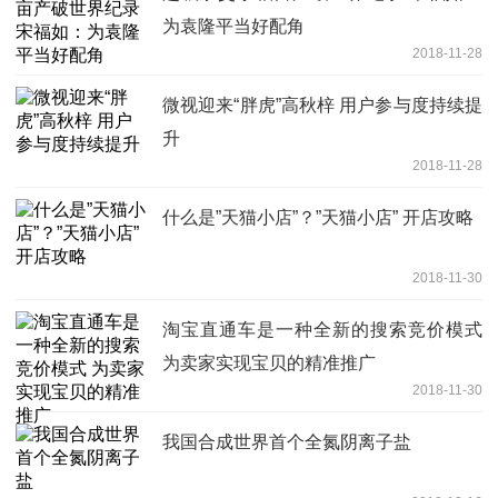
为袁隆平当好配角
2018-11-28
微视迎来“胖虎”高秋梓 用户参与度持续提
升
2018-11-28
什么是”天猫小店”？”天猫小店” 开店攻略
2018-11-30
淘宝直通车是一种全新的搜索竞价模式
为卖家实现宝贝的精准推广
2018-11-30
我国合成世界首个全氮阴离子盐