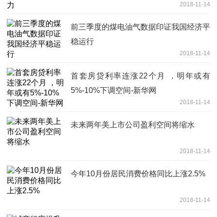
2018-11-14
前三季度的煤电油气数据印证我国经济平
稳运行
2018-11-14
首套房贷利率连涨22个月 ，明年或有
5%-10%下调空间-新华网
2018-11-14
未来两年美上市公司盈利空间将缩水
2018-11-14
今年10月份居民消费价格同比上涨2.5%
2018-11-14