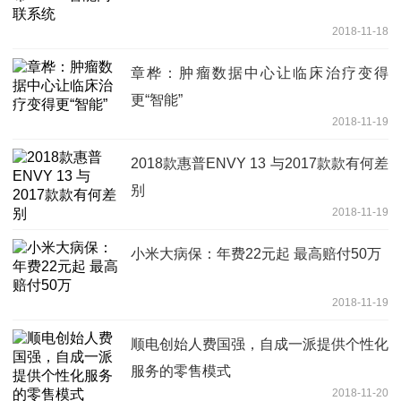
2018-11-18
章桦：肿瘤数据中心让临床治疗变得
更“智能”
2018-11-19
2018款惠普ENVY 13 与2017款款有何差
别
2018-11-19
小米大病保：年费22元起 最高赔付50万
2018-11-19
顺电创始人费国强，自成一派提供个性化
服务的零售模式
2018-11-20