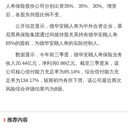
人寿保险股份公司分别出资35%、35%、30%。增资
后，各股东持股比例不变。
公开信息显示，德华安顾人寿为中外合资企业，慕
尼黑再保险集团通过间接持股关系持有德华安顾人寿
65%的股权，为德华安顾人寿的实际控制人。
数据显示，今年前三季度，德华安顾人寿保险业务
收入20.44亿元，净利润0.98亿元。截至三季度末，该
公司核心偿付能力充足率为85.14%，综合偿付能力充
足率为134.17%，较期初均有所下滑。该公司最近两次
风险综合评级结果均为B级。
推荐内容