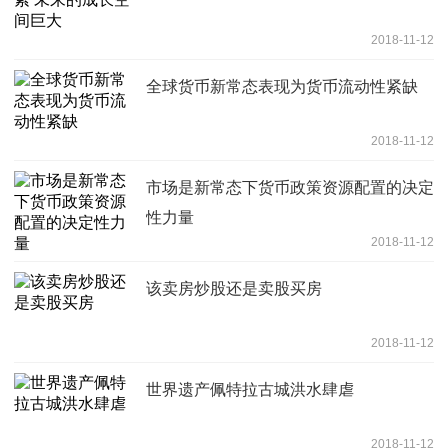
2018-11-12
全球货币新常态表现为货币流动性紧缺
2018-11-12
市场是新常态下货币政策资源配置的决定
性力量
2018-11-12
该卖房炒股还是卖股买房
2018-11-12
世界遗产佩特拉古城洪水肆虐
2018-11-12