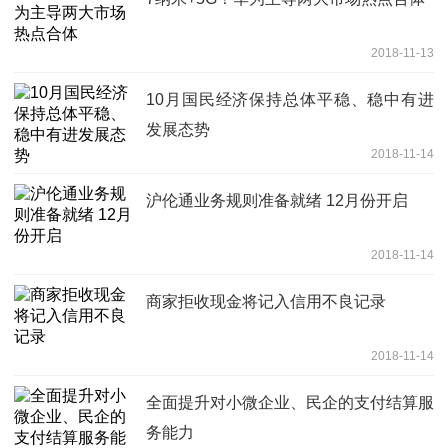
2018-11-13
10月国民经济保持总体平稳、稳中有进
发展态势
2018-11-14
沪伦通业务规则准备就绪 12月份开启
2018-11-14
商家拒收现金将记入信用不良记录
2018-11-14
全面提升对小微企业、民企的支付结算服
务能力