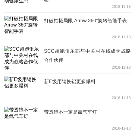
2018-11-18
打破拍摄局限 Arrow 360°旋转智能手表
2018-11-18
SCC超跑俱乐部与中关村在线成为战略
合作伙伴
2018-11-18
新E级用钢换铝更多爆料
2018-11-18
带透镜不一定是氙气车灯
2018-11-18