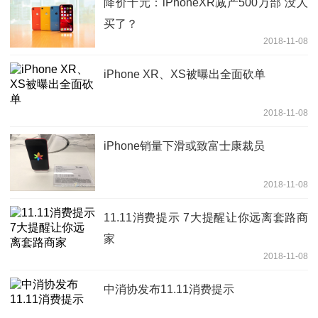
降价千元：iPhoneXR减产500万部 没人
买了？
2018-11-08
iPhone XR、XS被曝出全面砍单
2018-11-08
iPhone销量下滑或致富士康裁员
2018-11-08
11.11消费提示 7大提醒让你远离套路商
家
2018-11-08
中消协发布11.11消费提示