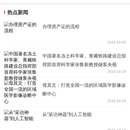
热点新闻
办理房产证的流程
2018-10-08
中国著名冻土科学家、青藏铁路建设总指
挥部首席科学家张鲁新教授做客央视
2018-10-19
母其文：打造全国一流的区域医学影像诊
断中心
2018-10-19
从“采访神器”到人工智能