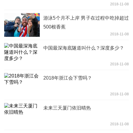
2018-11-08
游泳5个月不上岸 男子在过程中吃掉超过
500根香蕉
2018-11-08
中国最深海底隧道叫什么？深度多少？
2018-11-08
2018年浙江会下雪吗？
2018-11-08
未来三天厦门依旧晴热
2018-11-08