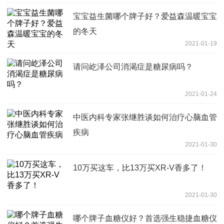
宝宝益生菌哪个牌子好？爱益森温暖宝宝
的冬天
2021-01-19
请问屹泽公司消渴症是糖尿病吗？
2021-01-24
中医内科专家张继胜谈如何治疗心脑血管
疾病
2021-01-30
10万买这车，比13万买XR-V香多了！
2021-01-30
哪个牌子血糖仪好？首选强生稳捷血糖仪