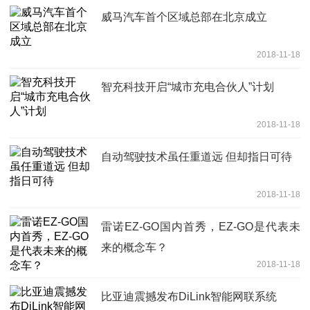
威马汽车首个区域总部在北京成立
2018-11-18
智充科技开启“城市充电合伙人”计划
2018-11-18
自动驾驶技术虽任重道远 但却指日可待
2018-11-18
雷诺EZ-GO国内首秀，EZ-GO是代表未
来的概念车？
2018-11-18
比亚迪震撼发布DiLink智能网联系统