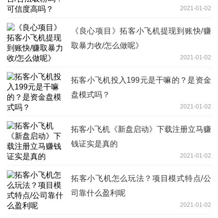
2021-01-02
《良心项目》拓客小飞机提现到账快/赚
取暴力收/怎么做呢》
2021-01-02
拓客小飞机投入199元是干嘛的？是资金
盘模式吗？
2021-01-02
拓客小飞机《新盘启动》下载注册立马赚
钱证实是真的
2021-01-02
拓客小飞机怎么玩法？项目模式特点/公
司靠什么盈利呢
2021-01-02