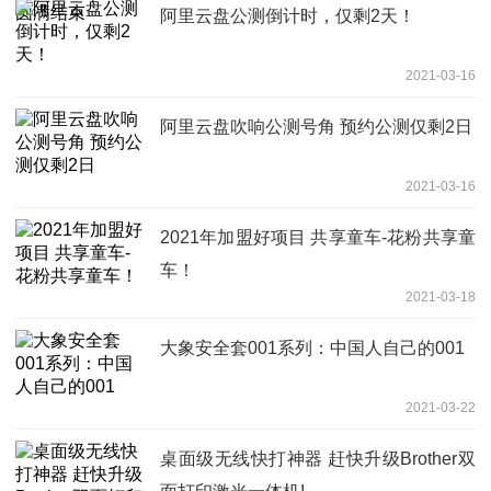
阿里云盘公测倒计时，仅剩2天！
2021-03-16
阿里云盘吹响公测号角 预约公测仅剩2日
2021-03-16
2021年加盟好项目 共享童车-花粉共享童
车！
2021-03-18
大象安全套001系列：中国人自己的001
2021-03-22
桌面级无线快打神器 赶快升级Brother双