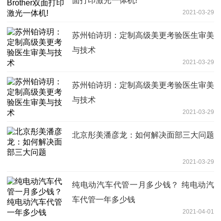
面打印激光一体机!
2021-03-29
苏州铂诗玥：定制高级美更考验医生审美
与技术
2021-03-29
苏州铂诗玥：定制高级美更考验医生审美
与技术
2021-03-29
北京彤美潘彦龙：如何解决面部三大问题
2021-03-29
纯电动汽车代管一月多少钱？ 纯电动汽
车代管一年多少钱
2021-04-01