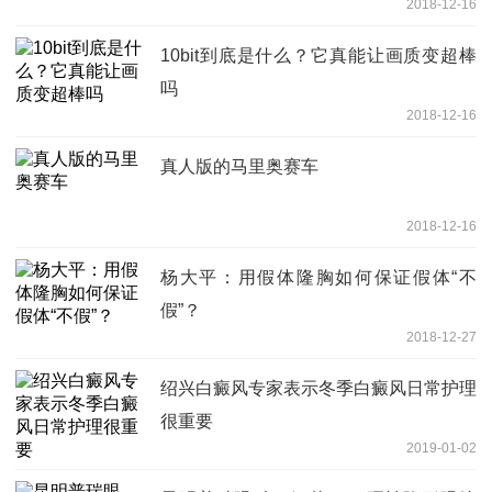
2018-12-16
10bit到底是什么？它真能让画质变超棒
吗
2018-12-16
真人版的马里奥赛车
2018-12-16
杨大平：用假体隆胸如何保证假体“不
假”？
2018-12-27
绍兴白癜风专家表示冬季白癜风日常护理
很重要
2019-01-02