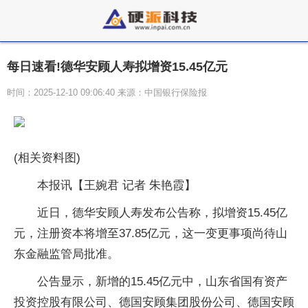
每日速看!德华安顾人寿拟增资15.45亿元
时间：2025-12-10 09:06:40 来源：中国银行保险报
(相关资料图)
本报讯【王婉君 记者 朱艳霞】
近日，德华安顾人寿发布公告称，拟增资15.45亿
元，注册资本将增至37.85亿元，这一变更事项尚待山
东金融监管局批准。
公告显示，新增的15.45亿元中，山东省国有资产
投资控股有限公司、德国安顾集团股份公司、德国安顾