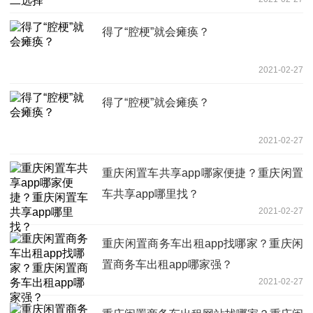
得了“腔梗”就会瘫痪？
2021-02-27
得了“腔梗”就会瘫痪？
2021-02-27
重庆闲置车共享app哪家便捷？重庆闲置
车共享app哪里找？
2021-02-27
重庆闲置商务车出租app找哪家？重庆闲
置商务车出租app哪家强？
2021-02-27