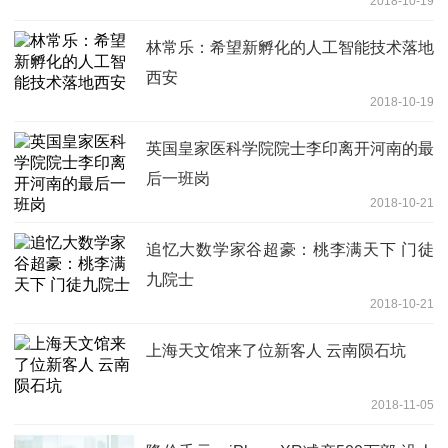
2018-10-19
林常乐：希望新孵化的人工智能技术落地
西安
2018-10-19
英国皇家医科学院院士李印离开河南的最
后一班岗
2018-10-21
追忆大数学家谷超豪：桃李满天下 门徒
九院士
2018-10-21
上海天文馆来了位新客人 云南陨石坑
2018-11-05