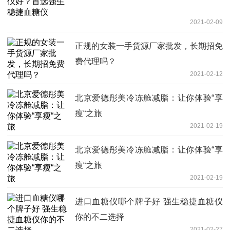
2021-02-09
正规的女装一手货源厂家批发，长期招免
费代理吗？
2021-02-12
北京爱德彤美冷冻舱减脂：让你体验“享
瘦“之旅
2021-02-19
北京爱德彤美冷冻舱减脂：让你体验“享
瘦“之旅
2021-02-19
进口血糖仪哪个牌子好 强生稳捷血糖仪
你的不二选择
2021-02-27