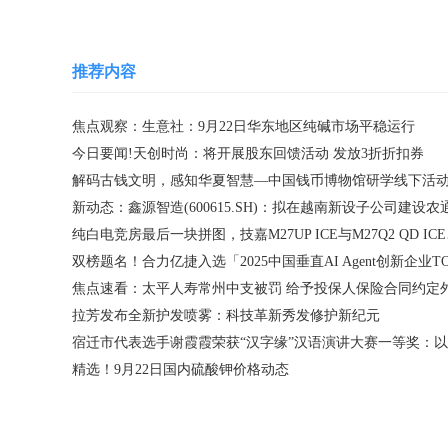
推荐内容
焦点观察：生意社：9月22日华东地区纯碱市场平稳运行
今日要闻!天创时尚：将开展股东回馈活动 发放3折折扣券
纯白电竞房
拉芳发布全新护发喷雾：科技革新秀发修护新纪元
精选！9月22日国内硫酸钾价格动态