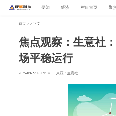
要闻
经济
栏目首页
聚
首页
> > 正文
焦点观察：生意社：
场平稳运行
2025-09-22 18:09:14
来源：生意社