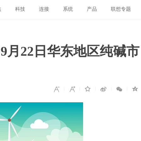
焦
科技
连接
系统
产品
联想专题
9月22日华东地区纯碱市