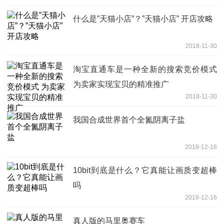
什么是”天猫小店”？”天猫小店” 开店攻略
2018-11-30
淘宝直通车是一种全新的搜索竞价模式
为卖家实现宝贝的精准推广
2018-11-30
我国合成世界首个全氮阴离子盐
2018-12-16
10bit到底是什么？它真能让画质变超棒
吗
2018-12-16
真人版的马里奥赛车