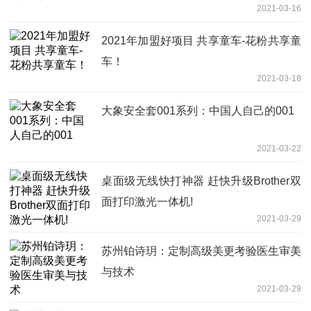
2021-03-16
2021年加盟好项目 共享童车-花粉共享童
车！
2021-03-18
大象安全套001系列：中国人自己的001
2021-03-22
桌面级无线快打神器 赶快升级Brother双
面打印激光一体机!
2021-03-29
苏州铂诗玥：定制高级美更考验医生审美
与技术
2021-03-29