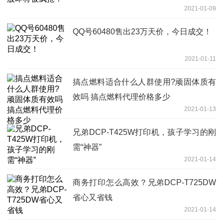
2021-01-09
QQ号60480售出23万天价，今日成交！
2021-01-11
搞点燃料适合什么人群使用?顽固体质有
效吗 搞点燃料代理价格多少
2021-01-13
兄弟DCP-T425W打印机，孩子学习的刚
需“神器”
2021-01-14
商务打印怎么高效？兄弟DCP-T725DW
省心又省钱
2021-01-14