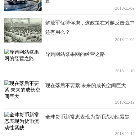
置
2018-11-09
解放军优待俘虏，这政策在对越反击战中
还有用么？
2018-11-09
导购网站浆果网的经营之路
2018-11-10
现在落后不要紧 未来的成长空间巨大
2018-11-12
全球货币新常态表现为货币流动性紧缺
2018-11-12