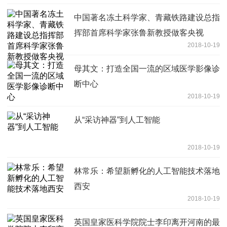
中国著名冻土科学家、青藏铁路建设总指
挥部首席科学家张鲁新教授做客央视
2018-10-19
母其文：打造全国一流的区域医学影像诊
断中心
2018-10-19
从“采访神器”到人工智能
2018-10-19
林常乐：希望新孵化的人工智能技术落地
西安
2018-10-19
英国皇家医科学院院士李印离开河南的最