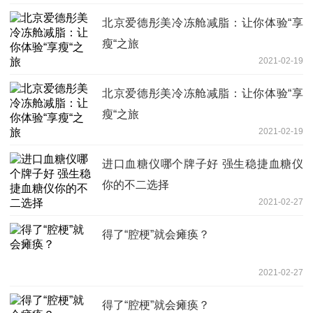
北京爱德彤美冷冻舱减脂：让你体验“享
瘦“之旅
2021-02-19
北京爱德彤美冷冻舱减脂：让你体验“享
瘦“之旅
2021-02-19
进口血糖仪哪个牌子好 强生稳捷血糖仪
你的不二选择
2021-02-27
得了“腔梗”就会瘫痪？
2021-02-27
得了“腔梗”就会瘫痪？