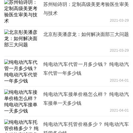
苏州铂诗玥：定制高级美更考验医生审美
与技术
2021-03-29
北京彤美潘彦龙：如何解决面部三大问题
2021-03-29
纯电动汽车代管一月多少钱？ 纯电动汽
车代管一年多少钱
2021-04-01
纯电动汽车接单价格怎么样？ 纯电动汽
车接单一天多少钱
2021-04-01
纯电动汽车托管价格多少？ 纯电动汽车