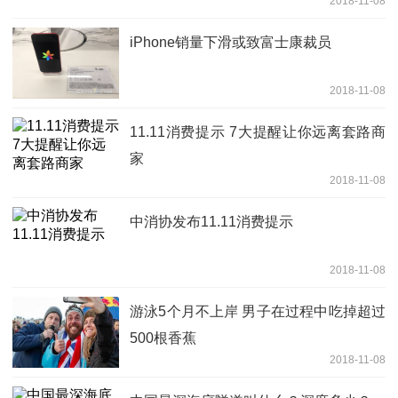
2018-11-08
iPhone销量下滑或致富士康裁员
2018-11-08
11.11消费提示 7大提醒让你远离套路商
家
2018-11-08
中消协发布11.11消费提示
2018-11-08
游泳5个月不上岸 男子在过程中吃掉超过
500根香蕉
2018-11-08