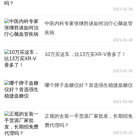
2021-01-24
中医内科专家张继胜谈如何治疗心脑血管
疾病
2021-01-30
10万买这车，比13万买XR-V香多了！
2021-01-30
哪个牌子血糖仪好？首选强生稳捷血糖仪
2021-02-09
正规的女装一手货源厂家批发，长期招免
费代理吗？
2021-02-12