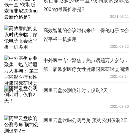
索拉非尼多少钱一盒?仿制版索拉非尼
200mg最新价格是?
2021-03-11
高效智能的会议时代来临，保伦电子itc会
议平板一机多用
2021-03-12
中外医生专业聚焦，热点话题万人参与：
第二届曜影医疗女性健康国际研讨会圆满
2021-03-14
结束
阿里云盘公测倒计时，仅剩2天！
2021-03-16
阿里云盘吹响公测号角 预约公测仅剩2日