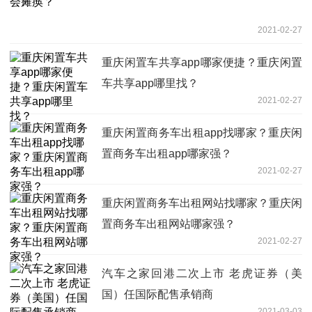
2021-02-27
重庆闲置车共享app哪家便捷？重庆闲置
车共享app哪里找？
2021-02-27
重庆闲置商务车出租app找哪家？重庆闲
置商务车出租app哪家强？
2021-02-27
重庆闲置商务车出租网站找哪家？重庆闲
置商务车出租网站哪家强？
2021-02-27
汽车之家回港二次上市 老虎证券（美
国）任国际配售承销商
2021-03-03