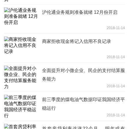
沪伦通业务规则准备就绪 12月份开启
2018-11-14
商家拒收现金将记入信用不良记录
2018-11-14
全面提升对小微企业、民企的支付结算服
务能力
2018-11-14
前三季度的煤电油气数据印证我国经济平
稳运行
2018-11-14
首套房贷利率连涨22个月 ，明年或有