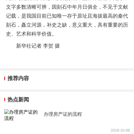
文字多数清晰可辨，因刻石中年月日俱全，不见于文献
记载，是我国目前已知唯一存于原址且海拔最高的秦代
刻石，矗立河源，补史之缺，意义重大，具有重要的历
史、艺术和科学价值。
新华社记者 李贺 摄
推荐内容
热点新闻
办理房产证的流程
2018-10-08