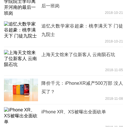
后一班岗
2018-10-21
追忆大数学家谷超豪：桃李满天下 门徒
九院士
2018-10-21
上海天文馆来了位新客人 云南陨石坑
2018-11-05
降价千元：iPhoneXR减产500万部 没人
买了？
2018-11-08
iPhone XR、XS被曝出全面砍单