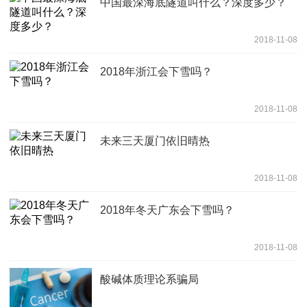
中国最深海底隧道叫什么？深度多少？
2018-11-08
2018年浙江会下雪吗？
2018-11-08
未来三天厦门依旧晴热
2018-11-08
2018年冬天广东会下雪吗？
2018-11-08
酸碱体质理论系骗局