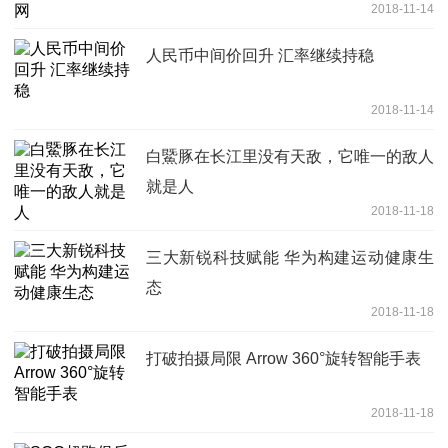
2018-11-14
人民币中间价回升 汇率继续持稳
2018-11-14
白鱀豚在长江里没有天敌，它唯一的敌人
就是人
2018-11-18
三大新锐科技赋能 华为构建运动健康生
态
2018-11-18
打破拍摄局限 Arrow 360°旋转智能手表
2018-11-18