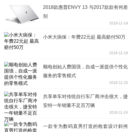
2018款惠普ENVY 13 与2017款款有何差
别
2018-11-19
小米大病保：年费22元起 最高赔付50万
2018-11-19
顺电创始人费国强，自成一派提供个性化
服务的零售模式
2018-11-20
共享单车对传统自行车厂商冲击很大，捷
安特一年销量不足百万辆
2018-11-24
一款专为数码直男打造的枪套设计斜挎