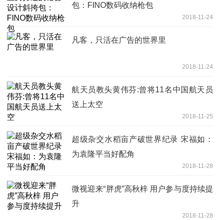
包：FINO数码收纳枪包
2018-11-24
凡客，只活在广告的世界里
2018-11-24
航天员教头黄伟芬:曾将11名中国航天员
送上太空
2018-11-25
超级杂交水稻亩产破世界纪录 宋福如：
为袁隆平当好配角
2018-11-28
微视迎来“胖虎”高秋梓 用户参与度持续提
升
2018-11-28