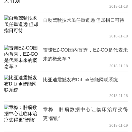
2018-11-18
自动驾驶技术虽任重道远 但却指日可待
2018-11-18
雷诺EZ-GO国内首秀，EZ-GO是代表未
来的概念车？
2018-11-18
比亚迪震撼发布DiLink智能网联系统
2018-11-18
章桦：肿瘤数据中心让临床治疗变得
更“智能”
2018-11-19