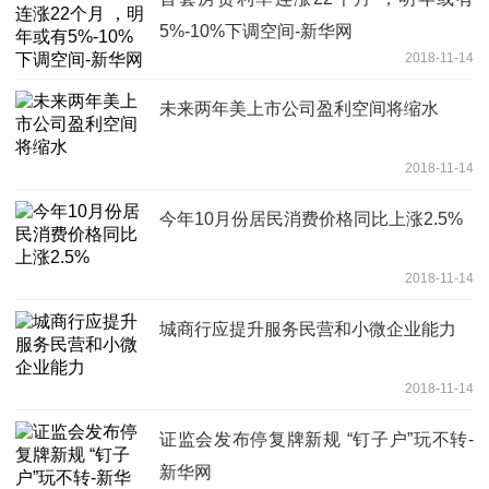
5%-10%下调空间-新华网
2018-11-14
未来两年美上市公司盈利空间将缩水
2018-11-14
今年10月份居民消费价格同比上涨2.5%
2018-11-14
城商行应提升服务民营和小微企业能力
2018-11-14
证监会发布停复牌新规 “钉子户”玩不转-
新华网