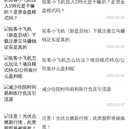
拓客小飞机投入199元是干嘛的？是资金
盘模式吗？
2021-01-02
拓客小飞机《新盘启动》下载注册立马赚
钱证实是真的
2021-01-02
拓客小飞机怎么玩法？项目模式特点/公
司靠什么盈利呢
2021-01-02
减少住院时间易和医疗负压引流器
2021-01-07
注意！光伏点燃新行情，此类股即将被疯
抢！