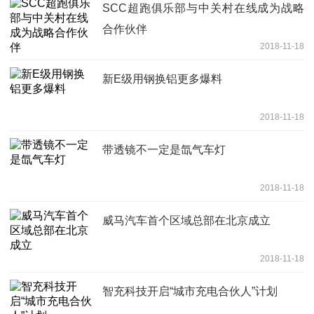
SCC超跑俱乐部与中关村在线成为战略
合作伙伴
2018-11-18
新E级用钢换铝更多爆料
2018-11-18
带透镜不一定是氙气车灯
2018-11-18
威马汽车首个区域总部在北京成立
2018-11-18
智充科技开启“城市充电合伙人”计划