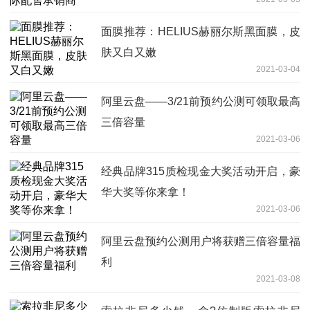
面膜推荐：HELIUS赫丽尔斯黑面膜，皮
肤又白又嫩
2021-03-04
阿里云盘——3/21前预约公测可领取最高
三倍容量
2021-03-06
经典品牌315质检现金大奖活动开启，豪
华大奖等你来拿！
2021-03-06
阿里云盘预约公测用户将获赠三倍容量福
利
2021-03-08