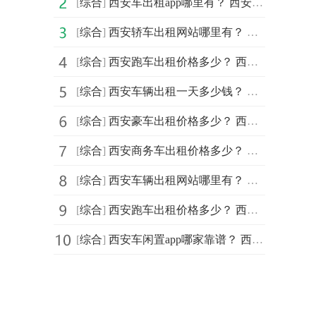
[
综合
]
西安车出租app哪里有？ 西安车出租app哪家好？
[
综合
]
西安轿车出租网站哪里有？ 西安轿车出租网站哪家好？
[
综合
]
西安跑车出租价格多少？ 西安跑车出租多少钱？
[
综合
]
西安车辆出租一天多少钱？ 西安车辆出租一月多少钱？
[
综合
]
西安豪车出租价格多少？ 西安豪车出租多少钱？
[
综合
]
西安商务车出租价格多少？ 西安商务车出租多少钱？
[
综合
]
西安车辆出租网站哪里有？ 西安车辆出租网站哪家好？
[
综合
]
西安跑车出租价格多少？ 西安跑车出租多少钱？
[
综合
]
西安车闲置app哪家靠谱？ 西安车闲置app哪个好？