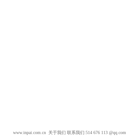
www.inpai.com.cn
关于我们
联系我们:514 676 113 @qq.com