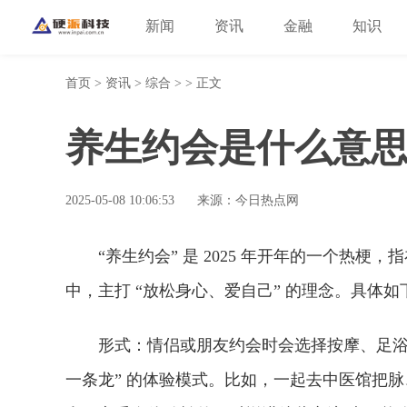
新闻
资讯
金融
知识
首页
>
资讯
>
综合
> > 正文
养生约会是什么意
2025-05-08 10:06:53
来源：今日热点网
“养生约会” 是 2025 年开年的一个热
中，主打 “放松身心、爱自己” 的理念。具体如
形式：情侣或朋友约会时会选择按摩、足浴、
一条龙” 的体验模式。比如，一起去中医馆把