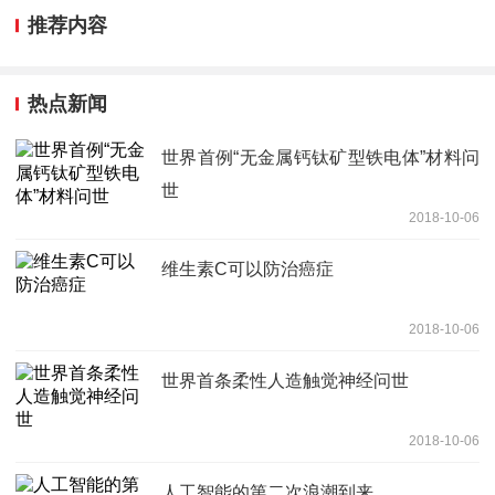
推荐内容
热点新闻
世界首例“无金属钙钛矿型铁电体”材料问
世
2018-10-06
维生素C可以防治癌症
2018-10-06
世界首条柔性人造触觉神经问世
2018-10-06
人工智能的第二次浪潮到来