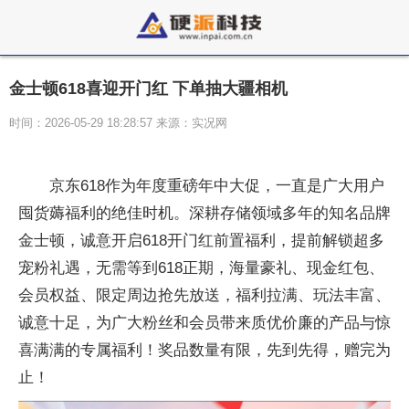
金士顿618喜迎开门红 下单抽大疆相机
时间：2026-05-29 18:28:57 来源：实况网
京东618作为年度重磅年中大促，一直是广大用户
囤货薅福利的绝佳时机。深耕存储领域多年的知名品牌
金士顿，诚意开启618开门红前置福利，提前解锁超多
宠粉礼遇，无需等到618正期，海量豪礼、现金红包、
会员权益、限定周边抢先放送，福利拉满、玩法丰富、
诚意十足，为广大粉丝和会员带来质优价廉的产品与惊
喜满满的专属福利！奖品数量有限，先到先得，赠完为
止！