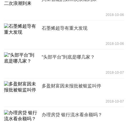
2018-10-06
石墨烯超导有重大发现
2018-10-06
“头部平台”到底是哪几家？
2018-10-07
多盈财富因未报批被银监叫停
2018-10-07
办理房贷 银行流水看余额吗？