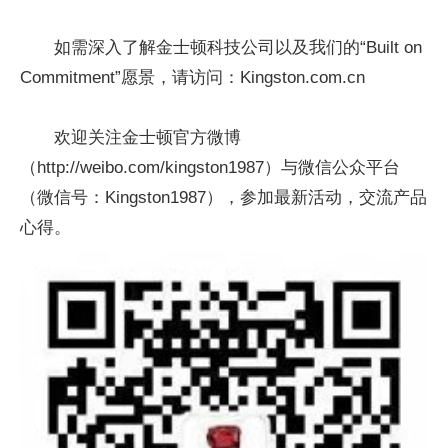
如需深入了解金士顿科技公司以及我们的“Built on
Commitment”愿景，请访问：Kingston.com.cn
欢迎关注金士顿官方微博
（http://weibo.com/kingston1987）与微信公众平台
（微信号：Kingston1987），参加最新活动，交流产品
心得。