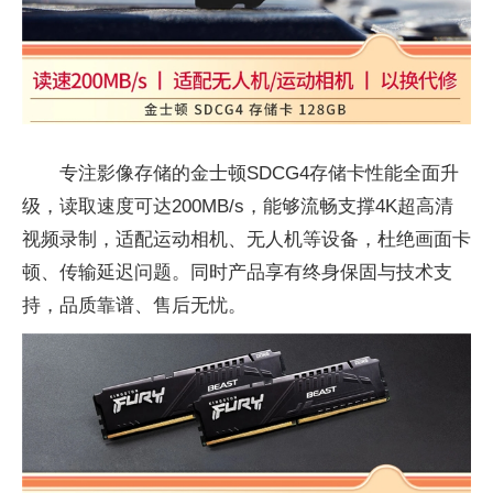
专注影像存储的金士顿SDCG4存储卡性能全面升
级，读取速度可达200MB/s，能够流畅支撑4K超高清
视频录制，适配运动相机、无人机等设备，杜绝画面卡
顿、传输延迟问题。同时产品享有终身保固与技术支
持，品质靠谱、售后无忧。