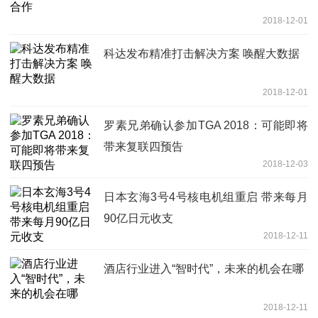
2018-12-01
科达发布精准打击解决方案 唤醒大数据
2018-12-01
罗素兄弟确认参加TGA 2018：可能即将
带来复联四预告
2018-12-03
日本玄海3号4号核电机组重启 带来每月
90亿日元收支
2018-12-11
酒店行业进入“智时代”，未来的机会在哪
2018-12-11