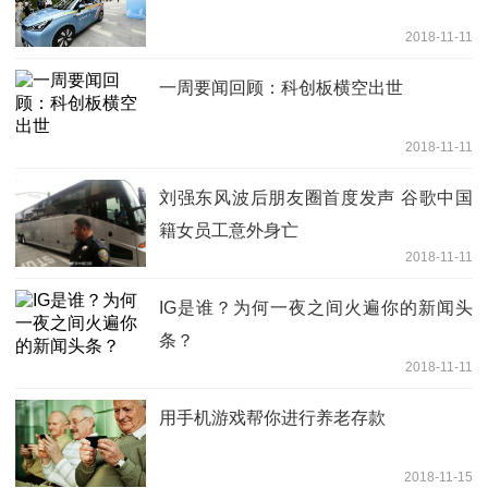
2018-11-11
一周要闻回顾：科创板横空出世
2018-11-11
刘强东风波后朋友圈首度发声 谷歌中国
籍女员工意外身亡
2018-11-11
IG是谁？为何一夜之间火遍你的新闻头
条？
2018-11-11
用手机游戏帮你进行养老存款
2018-11-15