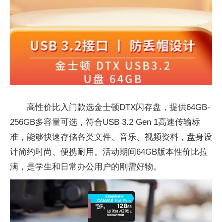
高性价比入门款选金士顿DTX闪存盘，提供64GB-
256GB多容量可选，符合USB 3.2 Gen 1高速传输标
准，能够快速存储各类文件、音乐、视频资料，盘身设
计简约时尚、便携耐用。活动期间64GB版本性价比拉
满，是学生和日常办公用户的刚需好物。