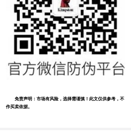
免责声明：市场有风险，选择需谨慎！此文仅供参考，不
作买卖依据。