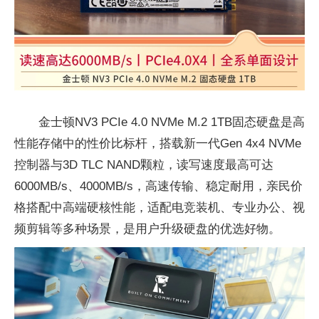
金士顿NV3 PCIe 4.0 NVMe M.2 1TB固态硬盘是高
性能存储中的性价比标杆，搭载新一代Gen 4x4 NVMe
控制器与3D TLC NAND颗粒，读写速度最高可达
6000MB/s、4000MB/s，高速传输、稳定耐用，亲民价
格搭配中高端硬核性能，适配电竞装机、专业办公、视
频剪辑等多种场景，是用户升级硬盘的优选好物。