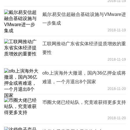
2018-11-19
戴尔易安信超融合基础设施与VMware进
一步集成
2018-11-19
工联网推动广东省实体经济提质增效的重
要性
2018-11-19
ofo上演海外大撤退，国内36亿押金或将
难退，一个月退出8个国家
2018-11-20
币圈大佬已经站队，究竟谁获得更多支持
2018-11-20