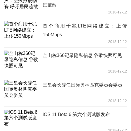
民疏散
2018-12-12
首个商用千兆LTE网络建立：上传
150Mbps
2018-12-12
金山称360记录隐私信息 谷歌快照可见
2018-12-12
三星会长辞任国际奥林匹克委员会委员
2018-12-12
iOS 11 Beta 6 第六个测试版发布
2018-12-12