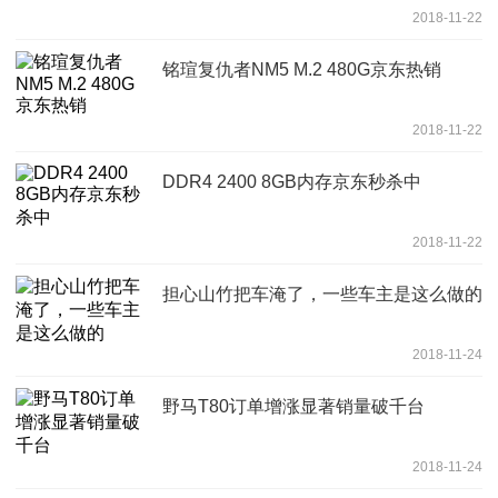
2018-11-22
铭瑄复仇者NM5 M.2 480G京东热销
2018-11-22
DDR4 2400 8GB内存京东秒杀中
2018-11-22
担心山竹把车淹了，一些车主是这么做的
2018-11-24
野马T80订单增涨显著销量破千台
2018-11-24