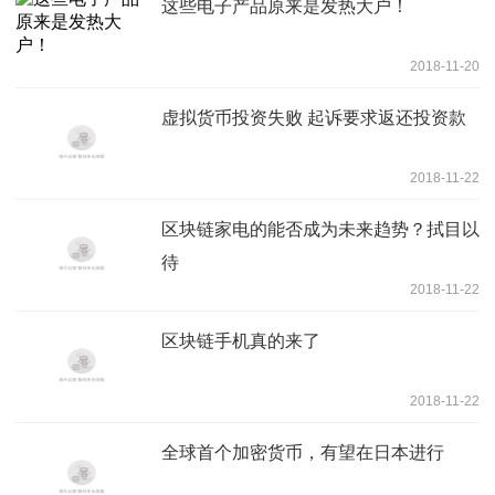
这些电子产品原来是发热大户！
2018-11-20
虚拟货币投资失败 起诉要求返还投资款
2018-11-22
区块链家电的能否成为未来趋势？拭目以
待
2018-11-22
区块链手机真的来了
2018-11-22
全球首个加密货币，有望在日本进行