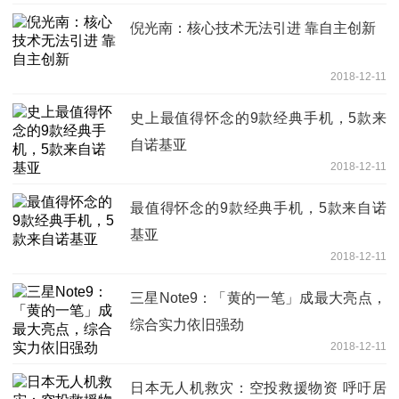
倪光南：核心技术无法引进 靠自主创新
2018-12-11
史上最值得怀念的9款经典手机，5款来
自诺基亚
2018-12-11
最值得怀念的9款经典手机，5款来自诺
基亚
2018-12-11
三星Note9：「黄的一笔」成最大亮点，
综合实力依旧强劲
2018-12-11
日本无人机救灾：空投救援物资 呼吁居