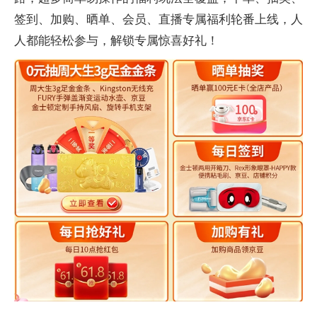
签到、加购、晒单、会员、直播专属福利轮番上线，人
人都能轻松参与，解锁专属惊喜好礼！