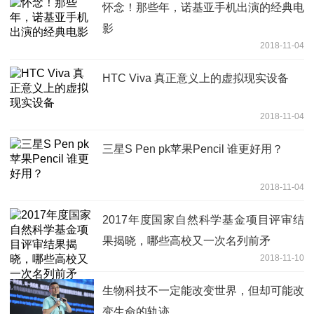
怀念！那些年，诺基亚手机出演的经典电
影
2018-11-04
HTC Viva 真正意义上的虚拟现实设备
2018-11-04
三星S Pen pk苹果Pencil 谁更好用？
2018-11-04
2017年度国家自然科学基金项目评审结
果揭晓，哪些高校又一次名列前矛
2018-11-10
生物科技不一定能改变世界，但却可能改
变生命的轨迹