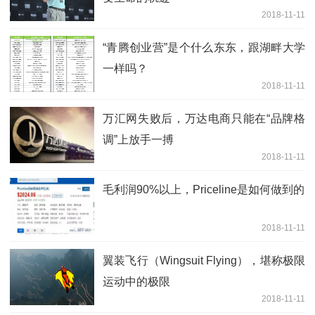
2018-11-11
“青腾创业营”是个什么东东，跟湖畔大学
一样吗？
2018-11-11
万汇网失败后，万达电商只能在“品牌格
调”上放手一搏
2018-11-11
毛利润90%以上，Priceline是如何做到的
2018-11-11
翼装飞行（Wingsuit Flying），堪称极限
运动中的极限
2018-11-11