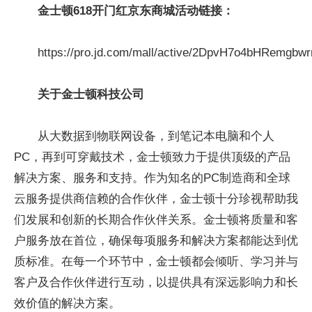
金士顿618开门红京东商城活动链接：
https://pro.jd.com/mall/active/2DpvH7o4bHRemgb
关于金士顿科技公司
从大数据到物联网设备，到笔记本电脑和个人
PC，再到可穿戴技术，金士顿致力于提供顶级的产品
解决方案、服务和支持。作为知名的PC制造商和全球
云服务提供商信赖的合作伙伴，金士顿十分珍视帮助我
们发展和创新的长期合作伙伴关系。金士顿将质量和客
户服务放在首位，确保每项服务和解决方案都能达到优
质标准。在每一个环节中，金士顿都会倾听、学习并与
客户及合作伙伴进行互动，以提供具有深远影响力和长
效价值的解决方案。