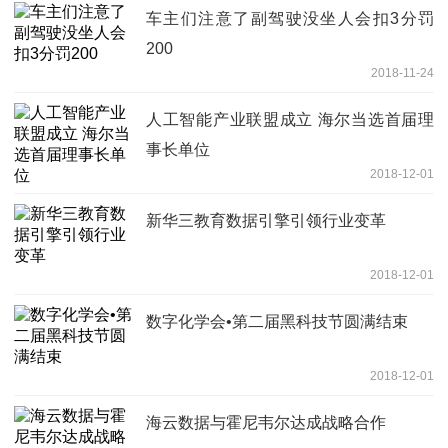
车主们注意了副驾驶没坐人会扣3分罚
200
2018-11-24
人工智能产业联盟成立 海尔当选首届理
事长单位
2018-12-01
新华三教育数据引擎引领行业变革
2018-12-01
数字化学会•第二届黑科技节圆满结束
2018-12-01
海云数据与霍尼韦尔达成战略合作