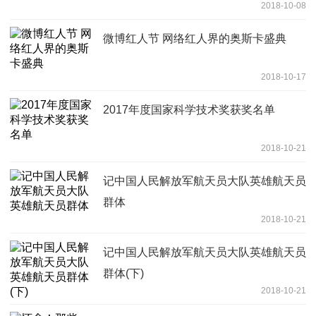
2018-10-08
微博红人节 网络红人界的奥斯卡盛典
2018-10-17
2017年度国家科学技术奖获奖名单
2018-10-21
记中国人民解放军航天员大队英雄航天员
群体
2018-10-21
记中国人民解放军航天员大队英雄航天员
群体(下)
2018-10-21