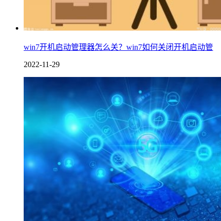
win7开机启动管理器怎么关？win7如何关闭开机启动管
2022-11-29