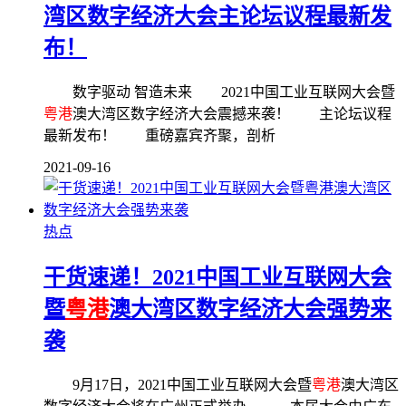
湾区数字经济大会主论坛议程最新发
布！
数字驱动 智造未来 2021中国工业互联网大会暨
粤港
澳大湾区数字经济大会震撼来袭！ 主论坛议程
最新发布！ 重磅嘉宾齐聚，剖析
2021-09-16
热点
干货速递！2021中国工业互联网大会
暨
粤港
澳大湾区数字经济大会强势来
袭
9月17日，2021中国工业互联网大会暨
粤港
澳大湾区