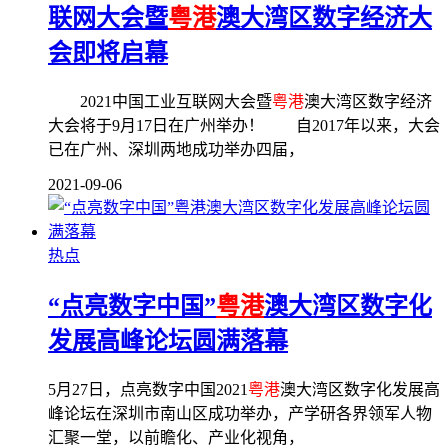
联网大会暨
粤港
澳大湾区数字经济大
会即将启幕
2021中国工业互联网大会暨
粤港
澳大湾区数字经济
大会将于9月17日在广州举办！ 自2017年以来，大会
已在广州、深圳两地成功举办四届，
2021-09-06
热点
“点亮数字中国”
粤港
澳大湾区数字化
发展高峰论坛圆满落幕
5月27日，点亮数字中国2021
粤港
澳大湾区数字化发展高
峰论坛在深圳市南山区成功举办，产学研各界领军人物
汇聚一堂，以前瞻化、产业化视角，