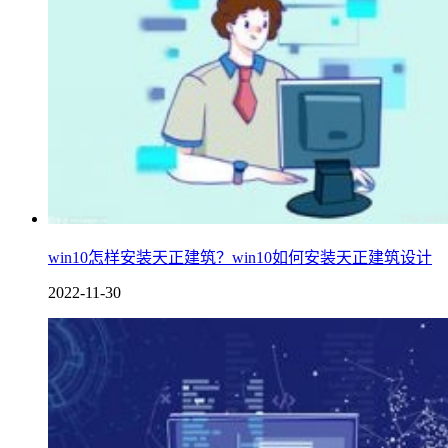
win10怎样安装天正建筑？win10如何安装天正建筑设计
2022-11-30