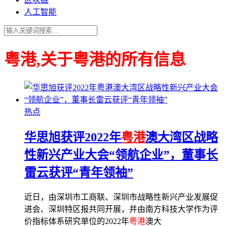
人工智能
粤港,关于粤港的所有信息
热点
华思旭获评2022年
粤港
澳大湾区战略
性新兴产业大会“领航企业”，董事长
雷云获评“青年领袖”
近日，由深圳市工商联、深圳市战略性新兴产业发展促
进会、深圳特区报共同开展，并由南方科技大学作为评
价指标体系研究单位的2022年
粤港
澳大