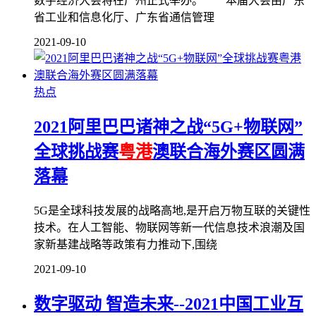
数字经济大会将在广州正式举办。 本届大会由广东
省工业和信息化厅、广东省通信管理
2021-09-10
热点
2021阿里巴巴诸神之战“5G+物联网”
全球挑战赛
粤港
澳联合海外赛区圆满
落幕
5G是全球科技发展的战略高地,是开启万物互联的关键性
技术。在人工智能、物联网等新一代信息技术浪潮及国
家新基建战略等政策有力推动下,围绕
2021-09-10
数字驱动 智造未来--2021中国工业互