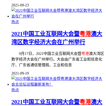
2021-09-23
热点
2021中国工业互联网大会暨
粤港
澳大
湾区数字经济大会在广州举行
9月17日，2021中国工业互联网大会暨
粤港
澳大湾区
数字经济大会在广州举行。大会由广东省工业和信息化
厅、广东省通信管理局、工业和信息
2021-09-19
热点
2021中国工业互联网大会暨
粤港
澳大