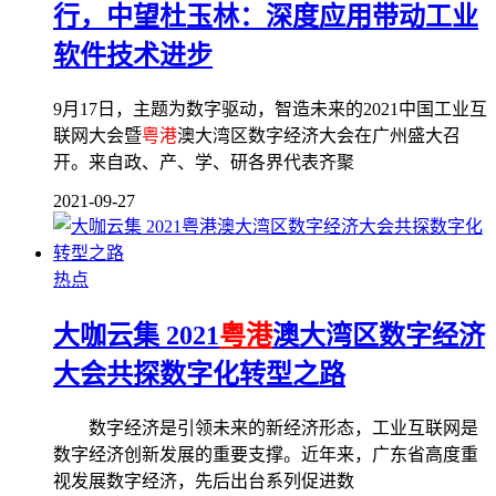
行，中望杜玉林：深度应用带动工业
软件技术进步
9月17日，主题为数字驱动，智造未来的2021中国工业互
联网大会暨
粤港
澳大湾区数字经济大会在广州盛大召
开。来自政、产、学、研各界代表齐聚
2021-09-27
热点
大咖云集 2021
粤港
澳大湾区数字经济
大会共探数字化转型之路
数字经济是引领未来的新经济形态，工业互联网是
数字经济创新发展的重要支撑。近年来，广东省高度重
视发展数字经济，先后出台系列促进数