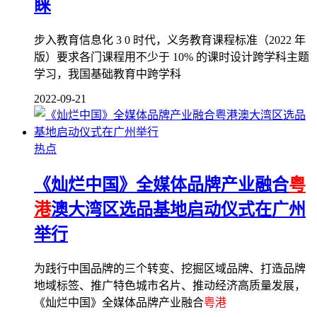
睐
步入教育信息化 3 0 时代，义务教育课程标准（2022 年
版）要求各门课程用不少于 10% 的课时设计跨学科主题
学习，我国基础教育中跨学科
2022-09-21
热点
《灿烂中国》全媒体品牌产业融合
粤
港
澳大湾区选品基地启动仪式在广州
举行
为践行中国品牌的三个转变、挖掘区域品牌、打造品牌
地域标签、推广特色城市名片、推动经济高质量发展，
《灿烂中国》全媒体品牌产业融合
粤港