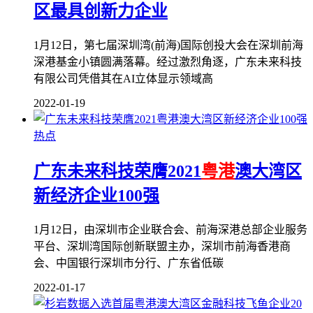
区最具创新力企业
1月12日，第七届深圳湾(前海)国际创投大会在深圳前海
深港基金小镇圆满落幕。经过激烈角逐，广东未来科技
有限公司凭借其在AI立体显示领域高
2022-01-19
热点
广东未来科技荣膺2021
粤港
澳大湾区
新经济企业100强
1月12日，由深圳市企业联合会、前海深港总部企业服务
平台、深圳湾国际创新联盟主办，深圳市前海香港商
会、中国银行深圳市分行、广东省低碳
2022-01-17