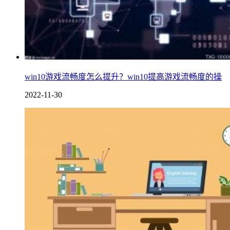
win10游戏流畅度怎么提升？win10提高游戏流畅度的操
2022-11-30