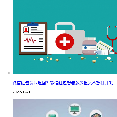
微信红包怎么退回？微信红包想看多少但又不想打开怎
2022-12-01