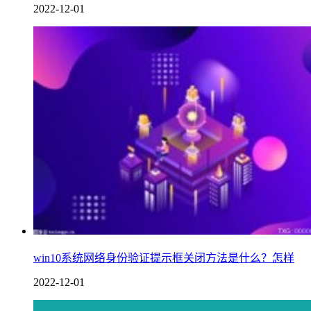
2022-12-01
win10系统网络身份验证提示框关闭方法是什么？怎样
2022-12-01