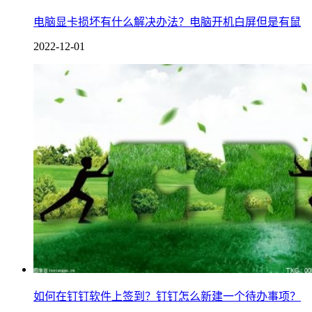
电脑显卡损坏有什么解决办法？电脑开机白屏但是有鼠
2022-12-01
如何在钉钉软件上签到？钉钉怎么新建一个待办事项？