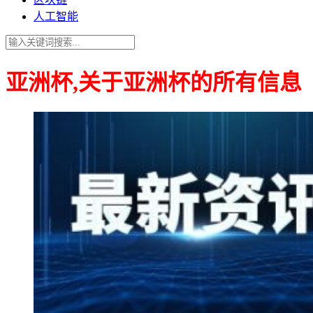
人工智能
亚洲杯,关于亚洲杯的所有信息