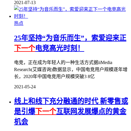
2021-07-13
热点
25年坚持“为音乐而生”，索爱迎来正
下一个
电竞高光时刻！
电竞，正在成为年轻人的一种生活方式据iiMedia
Research(艾媒咨询)数据显示，中国电竞用户规模逐年增
长，2020年中国电竞用户规模突破3 8亿
2021-05-24
线上和线下充分融通的时代 新零售或
是引爆
下一个
互联网发展爆点的黄金
机会