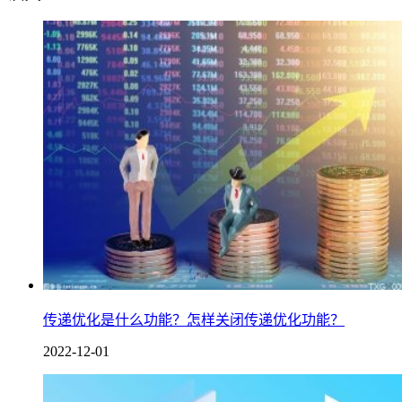
传递优化是什么功能？怎样关闭传递优化功能？
2022-12-01