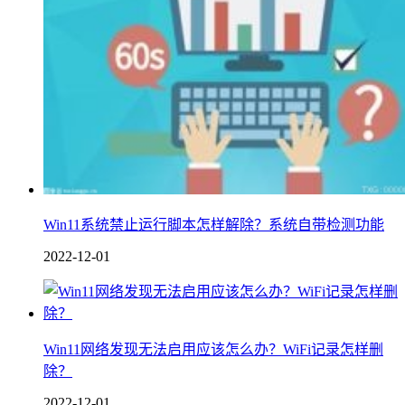
Win11系统禁止运行脚本怎样解除？系统自带检测功能
2022-12-01
Win11网络发现无法启用应该怎么办？WiFi记录怎样删
除？
2022-12-01