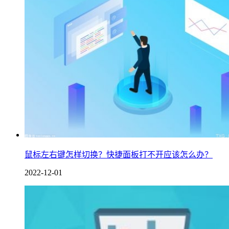
鼠标左右键怎样切换？快捷面板打不开应该怎么办？
2022-12-01