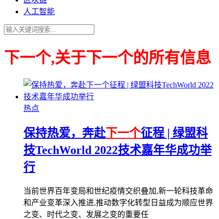
人工智能
下一个,关于下一个的所有信息
热点
保持热爱，奔赴
下一个
征程 | 绿盟科
技TechWorld 2022技术嘉年华成功举
行
当前世界百年变局和世纪疫情交织叠加,新一轮科技革命
和产业变革深入推进,推动数字化转型日益成为顺应世界
之变、时代之变、发展之变的重要任