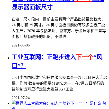
显示器面板尺寸
在这一尺寸段内，目前主要有两个产品出货量比较大，
24 英寸和 25 英寸。24 英寸面板目前仍有较多面板厂投
入生产，2020 年包括友达、京东方、乐金显示和三星等
面板厂都有较多的出货。不过进
2021-08-06
工业互联网：正跑步进入
下一个
“风
口”？
2021中国国际数字和软件服务交易会于7月22日在大连启
幕。作为 数交会的重要分论坛之一，在7月23日举行的
智能制造万里行走进大连暨5G+工业
2021-07-24
热