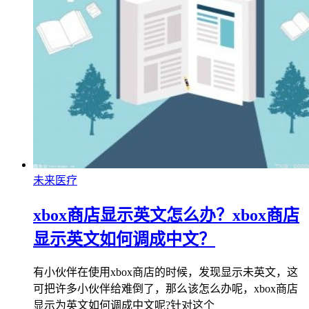
未来医疗
xbox商店显示英文怎么办？xbox商店
显示英文如何调成中文？
有小伙伴在使用xbox商店的时候，发现显示未英文，这
可把许多小伙伴给难倒了，那么该怎么办呢，xbox商店
显示为英文如何调成中文呢?针对这个