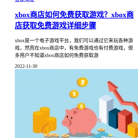
xbox商店如何免费获取游戏？xbox商
店获取免费游戏详细步骤
xbox是一个电子游戏平台，我们可以通过它来玩各种游
戏，然而在xbox商店中，有免费游戏也有付费游戏，很
多用户不知道xbox商店如何免费获取游
2022-11-30