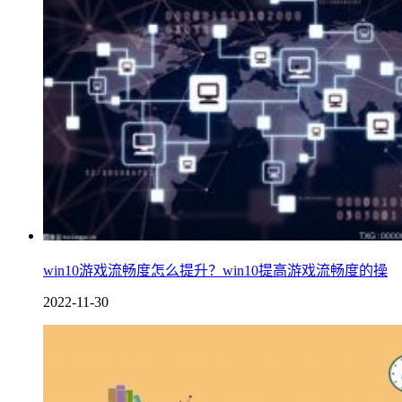
win10游戏流畅度怎么提升？win10提高游戏流畅度的操
2022-11-30