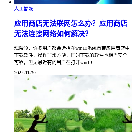
人工智能
应用商店无法联网怎么办？应用商店
无法连接网络如何解决？
现阶段，许多用户都会选择在win10系统自带应用商店中
下载软件，操作非常方便，同时下载的软件也相当安全
可靠，但是最近有的用户在打开win10
2022-11-30