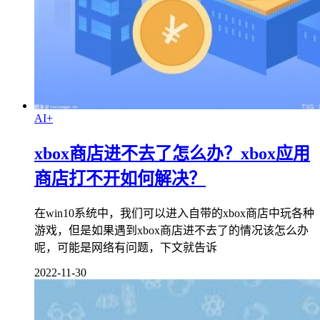
AI+
xbox商店进不去了怎么办？xbox应用
商店打不开如何解决？
在win10系统中，我们可以进入自带的xbox商店中玩各种
游戏，但是如果遇到xbox商店进不去了的情况该怎么办
呢，可能是网络有问题，下文就告诉
2022-11-30