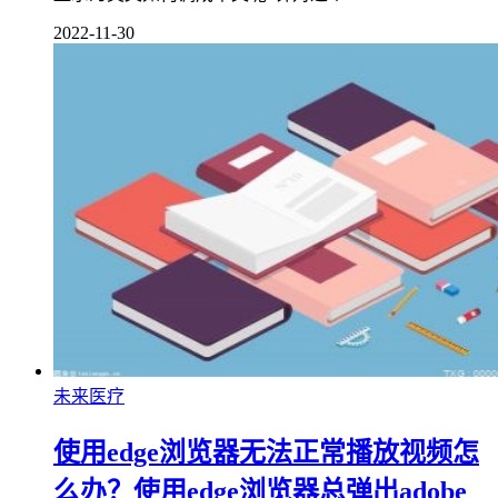
2022-11-30
未来医疗
使用edge浏览器无法正常播放视频怎
么办？使用edge浏览器总弹出adobe