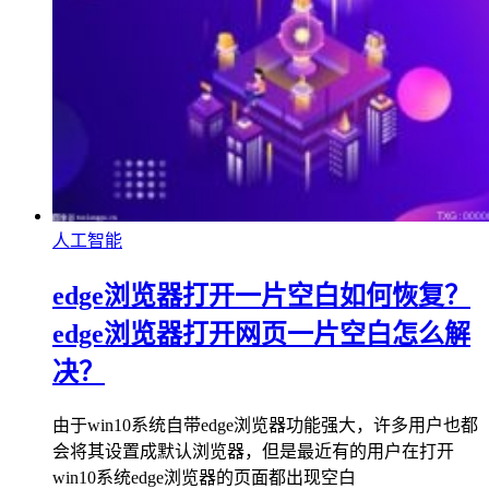
人工智能
edge浏览器打开一片空白如何恢复？
edge浏览器打开网页一片空白怎么解
决？
由于win10系统自带edge浏览器功能强大，许多用户也都
会将其设置成默认浏览器，但是最近有的用户在打开
win10系统edge浏览器的页面都出现空白