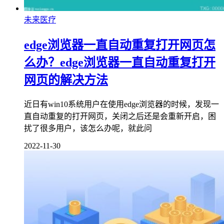
未来医疗
edge浏览器一直自动重复打开网页怎
么办？edge浏览器一直自动重复打开
网页的解决方法
近日有win10系统用户在使用edge浏览器的时候，发现一
直自动重复的打开网页，关闭之后还是会重新开启，困
扰了很多用户，该怎么办呢，就此问
2022-11-30