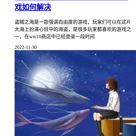
戏如何解决
盗贼之海是一款强调自由度的游戏，玩家们可以在这片
大海上扮演心目中的海盗，是很多玩家都喜欢的游戏之
一，在win10商店中已经登录一段时间
2022-11-30