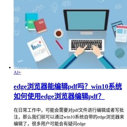
AI+
edge浏览器能编辑pdf吗？win10系统
如何使用edge浏览器编辑pdf？
在日常工作中，可能会需要对pdf文件进行编辑或者写批
注，那么我们就可以通过win10系统自带的edge浏览器来
编辑了，很多用户可能会有疑问edge