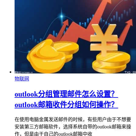
物联网
outlook分组管理邮件怎么设置？
outlook邮箱收件分组如何操作？
在使用电脑金属发送邮件的时候，有些用户由于不想要
安装第三方邮箱软件，选择系统自带的outlook邮箱来操
作，但是由于自己的outlook邮箱中收