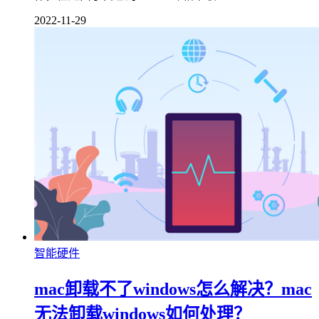
2022-11-29
智能硬件
mac卸载不了windows怎么解决？mac
无法卸载windows如何处理？