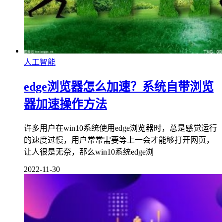
人工智能
edge浏览器怎么加速？系统自带浏览
器加速操作方法
许多用户在win10系统使用edge浏览器时，总是感觉运行
的速度过慢，用户常常需要等上一会才能够打开网页，
让人很是无奈，那么win10系统edge浏
2022-11-30