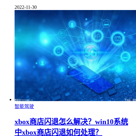
2022-11-30
智能驾驶
xbox商店闪退怎么解决？win10系统
中xbox商店闪退如何处理？