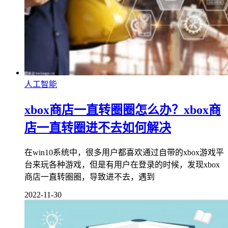
人工智能
xbox商店一直转圈圈怎么办？xbox商
店一直转圈进不去如何解决
在win10系统中，很多用户都喜欢通过自带的xbox游戏平
台来玩各种游戏，但是有用户在登录的时候，发现xbox
商店一直转圈圈，导致进不去，遇到
2022-11-30