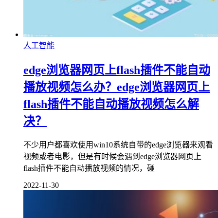
人工智能
edge浏览器网页上flash插件不能自动
播放视频怎么办？edge浏览器网页上
flash插件不能自动播放视频怎么解
决？
不少用户都喜欢使用win10系统自带的edge浏览器来观看
视频或者电影，但是有时候会遇到edge浏览器网页上
flash插件不能自动播放视频的情况，碰
2022-11-30