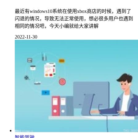
最近有windows10系统在使用xbox商店的时候，遇到了
闪退的情况，导致无法正常使用，想必很多用户也遇到
相同的情况吧，今天小编就给大家讲解
2022-11-30
智能驾驶