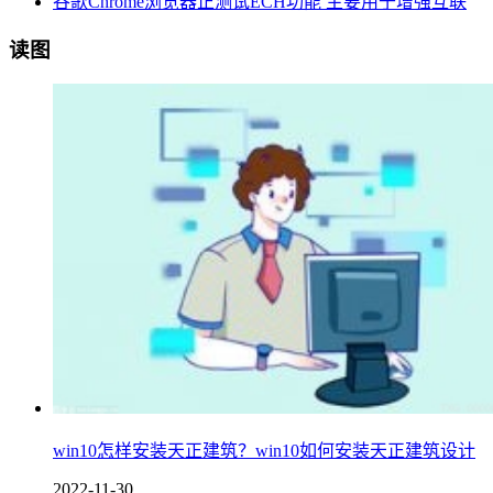
谷歌Chrome浏览器正测试ECH功能 主要用于增强互联
读图
win10怎样安装天正建筑？win10如何安装天正建筑设计
2022-11-30