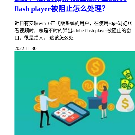
flash player被阻止怎么处理？
近日有安装win10正式版系统的用户，在使用edge浏览器
看视频时，总是不时的弹出adobe flash player被阻止的窗
口，很是烦人， 这该怎么处
2022-11-30