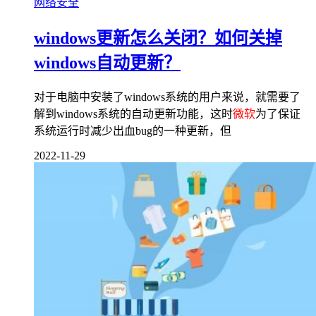
网络安全
windows更新怎么关闭？如何关掉
windows自动更新？
对于电脑中安装了windows系统的用户来说，就需要了
解到windows系统的自动更新功能，这时
微软
为了保证
系统运行时减少出血bug的一种更新，但
2022-11-29