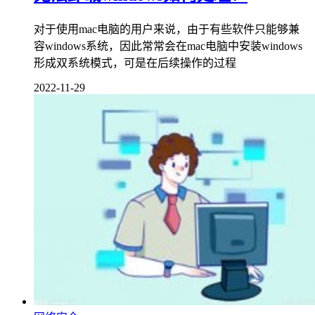
对于使用mac电脑的用户来说，由于有些软件只能够兼
容windows系统，因此常常会在mac电脑中安装windows
形成双系统模式，可是在后续操作的过程
2022-11-29