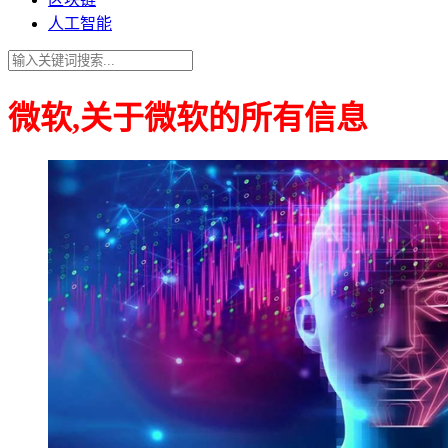
人工智能
微软,关于微软的所有信息