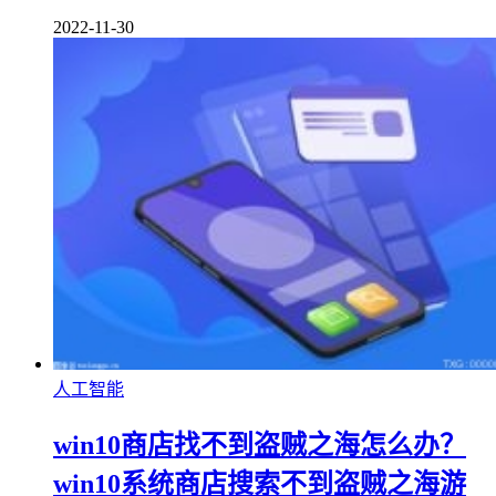
2022-11-30
人工智能
win10商店找不到盗贼之海怎么办？
win10系统商店搜索不到盗贼之海游