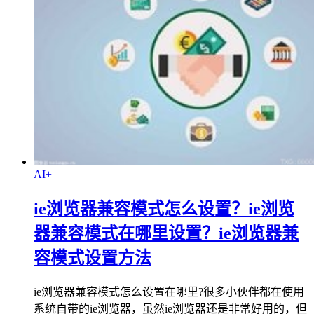
AI+
ie浏览器兼容模式怎么设置？ie浏览
器兼容模式在哪里设置？ie浏览器兼
容模式设置方法
ie浏览器兼容模式怎么设置在哪里?很多小伙伴都在使用
系统自带的ie浏览器，虽然ie浏览器还是非常好用的，但