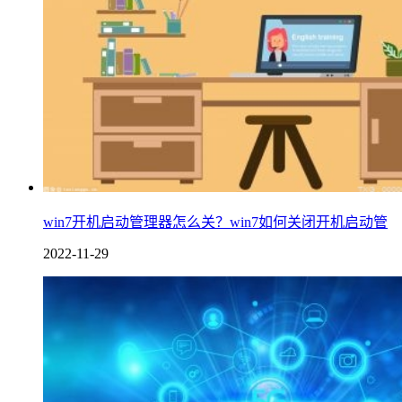
win7开机启动管理器怎么关？win7如何关闭开机启动管
2022-11-29