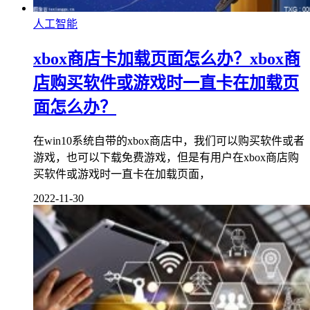
人工智能
xbox商店卡加载页面怎么办？xbox商
店购买软件或游戏时一直卡在加载页
面怎么办？
在win10系统自带的xbox商店中，我们可以购买软件或者
游戏，也可以下载免费游戏，但是有用户在xbox商店购
买软件或游戏时一直卡在加载页面，
2022-11-30