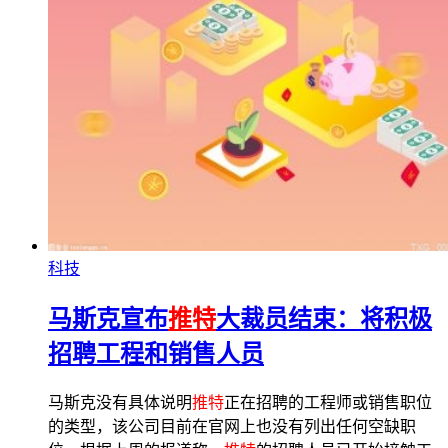
科技
马斯克宣布
推特
大裁员结束：将积极
招聘工程和销售人员
马斯克没有具体说明
推特
正在招聘的工程师或销售职位
的类型，该公司目前在官网上也没有列出任何空缺职