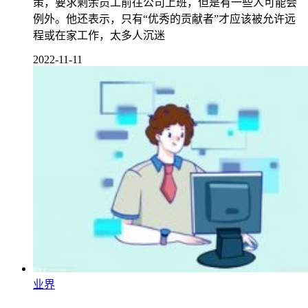
策，要求剩余员工前往公司上班，但是有一些人可能会
例外。他还表示，只有“优秀的贡献者”才应该被允许远
程或在家工作，太多人沉迷
2022-11-11
业界