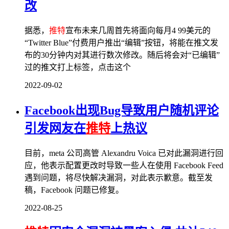
改
据悉，
推特
宣布未来几周首先将面向每月4 99美元的
“Twitter Blue”付费用户推出“编辑”按钮，将能在推文发
布的30分钟内对其进行数次修改。随后将会对“已编辑”
过的推文打上标签，点击这个
2022-09-02
Facebook出现Bug导致用户随机评论
引发网友在
推特
上热议
目前，meta 公司高管 Alexandru Voica 已对此漏洞进行回
应，他表示配置更改时导致一些人在使用 Facebook Feed
遇到问题，将尽快解决漏洞，对此表示歉意。截至发
稿，Facebook 问题已修复。
2022-08-25