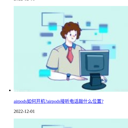
airpods如何开机?airpods接听电话敲什么位置?
2022-12-01