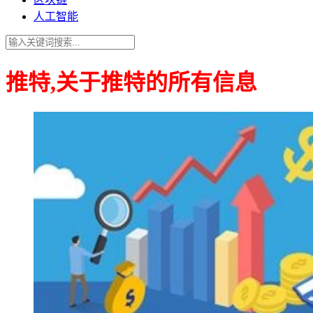
人工智能
推特,关于推特的所有信息