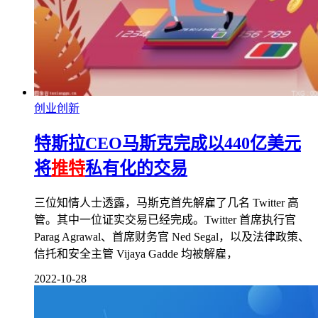
创业创新
特斯拉CEO马斯克完成以440亿美元
将
推特
私有化的交易
三位知情人士透露，马斯克首先解雇了几名 Twitter 高
管。其中一位证实交易已经完成。Twitter 首席执行官
Parag Agrawal、首席财务官 Ned Segal，以及法律政策、
信托和安全主管 Vijaya Gadde 均被解雇，
2022-10-28