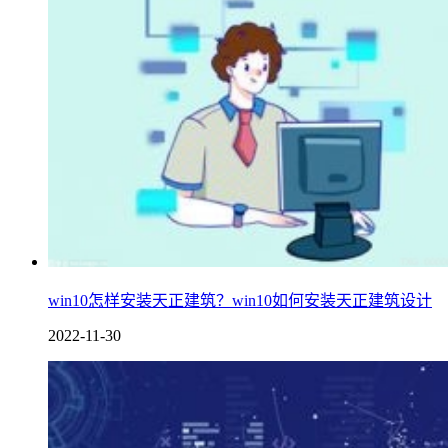
win10怎样安装天正建筑？win10如何安装天正建筑设计
2022-11-30