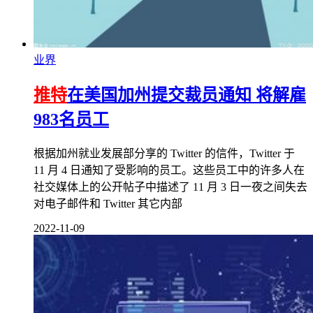
业界
推特
在美国加州提交裁员通知 将解雇
983名员工
根据加州就业发展部分享的 Twitter 的信件，Twitter 于
11 月 4 日通知了受影响的员工。这些员工中的许多人在
社交媒体上的公开帖子中描述了 11 月 3 日一夜之间失去
对电子邮件和 Twitter 其它内部
2022-11-09