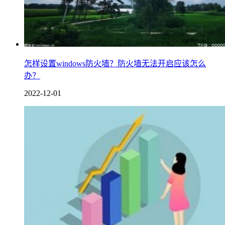
怎样设置windows防火墙？防火墙无法开启应该怎么
办？
2022-12-01