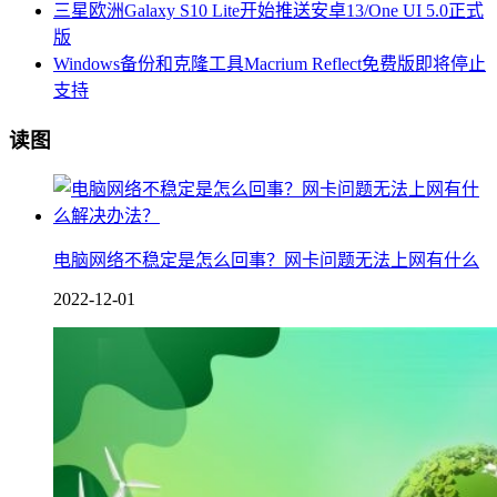
三星欧洲Galaxy S10 Lite开始推送安卓13/One UI 5.0正式
版
Windows备份和克隆工具Macrium Reflect免费版即将停止
支持
读图
电脑网络不稳定是怎么回事？网卡问题无法上网有什么
2022-12-01