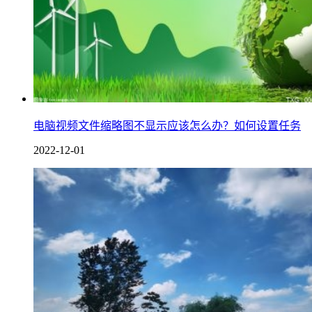
电脑视频文件缩略图不显示应该怎么办？如何设置任务
2022-12-01