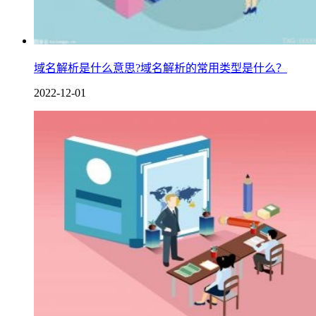
域名解析是什么意思?域名解析的常用类型是什么？
2022-12-01