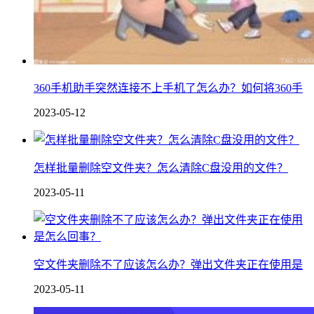
360手机助手突然连接不上手机了怎么办？如何将360手
2023-05-12
怎样批量删除空文件夹？怎么清除C盘没用的文件？
2023-05-11
空文件夹删除不了应该怎么办？弹出文件夹正在使用是
2023-05-11