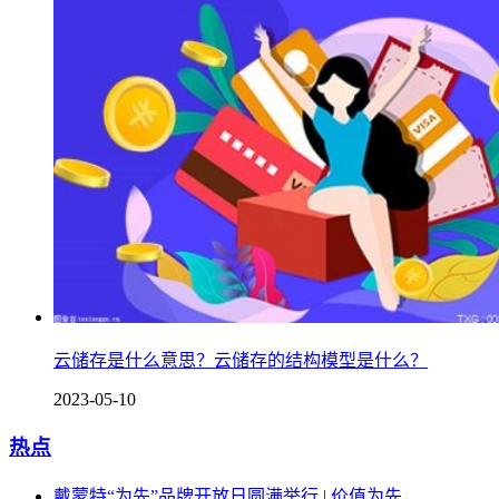
云储存是什么意思？云储存的结构模型是什么？
2023-05-10
热点
戴蒙特“为先”品牌开放日圆满举行 | 价值为先，