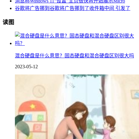
消息称Windows 11“设置”主页很快将开始展示Micro
谷歌将广告挪到谷歌将广告挪到了收件箱中间 引发了
读图
混合硬盘是什么意思？固态硬盘和混合硬盘区别很大吗
2023-05-12