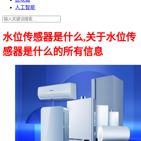
人工智能
水位传感器是什么,关于水位传
感器是什么的所有信息