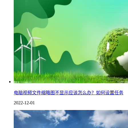
电脑视频文件缩略图不显示应该怎么办？如何设置任务
2022-12-01