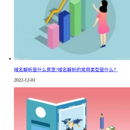
域名解析是什么意思?域名解析的常用类型是什么？
2022-12-01