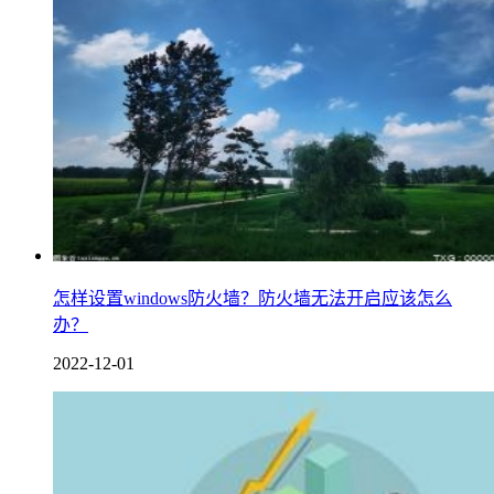
怎样设置windows防火墙？防火墙无法开启应该怎么
办？
2022-12-01