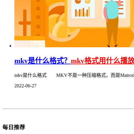
mkv是什么格式？
mkv格式用什么播
mkv是什么格式 MKV不是一种压缩格式，而是Matroska
2022-06-27
每日推荐