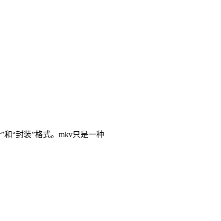
”和“封装”格式。mkv只是一种