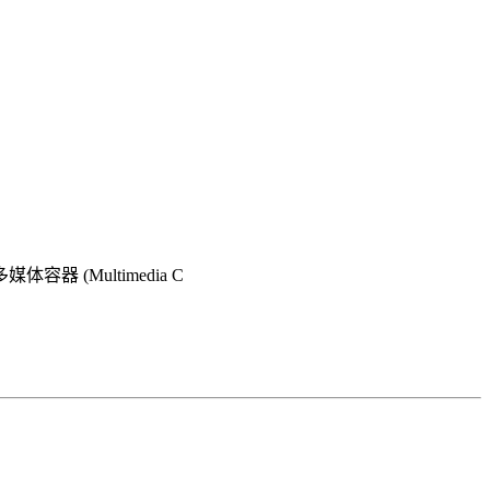
 (Multimedia C