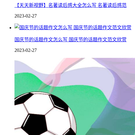
【天天新视野】名著读后感大全怎么写 名著读后感范
2023-02-27
国庆节的话题作文怎么写 国庆节的话题作文范文欣赏
2023-02-27