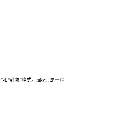
”和“封装”格式。mkv只是一种