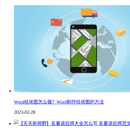
Word柱状图怎么做？Word制作柱状图的方法
2023-02-28