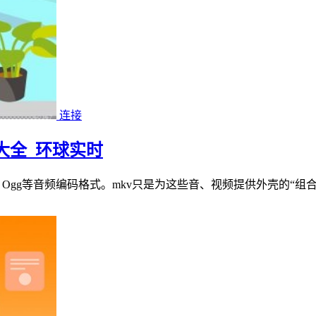
连接
器大全_环球实时
3、Ogg等音频编码格式。mkv只是为这些音、视频提供外壳的“组合