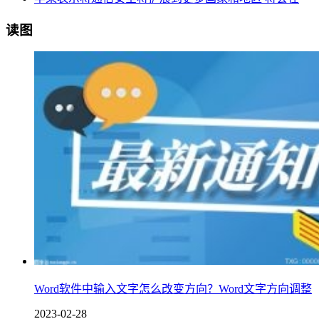
读图
Word软件中输入文字怎么改变方向？Word文字方向调整
2023-02-28