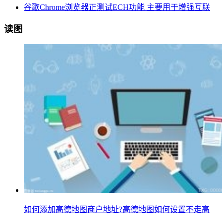
谷歌Chrome浏览器正测试ECH功能 主要用于增强互联
读图
如何添加高德地图商户地址?高德地图如何设置不走高