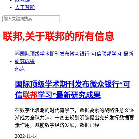
人工智能
联邦,关于联邦的所有信息
热点
国际顶级学术期刊发布微众银行“可
信
联邦
学习”最新研究成果
在数字化浪潮的时代背景下，数据要素的战略性意义逐
渐成为全球共识。十四五规划明确提出充分发挥数据要
素作用，赋能数字经济发展，数据已经
2022-11-14