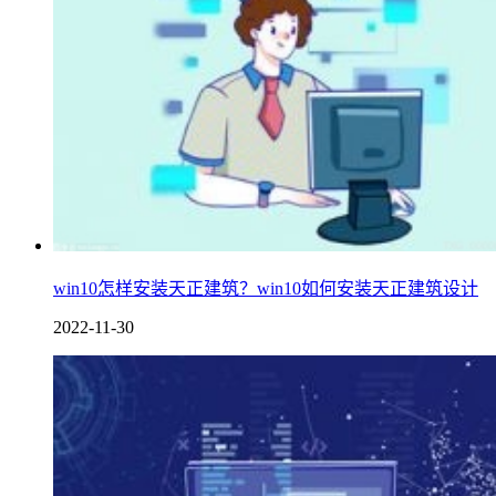
win10怎样安装天正建筑？win10如何安装天正建筑设计
2022-11-30