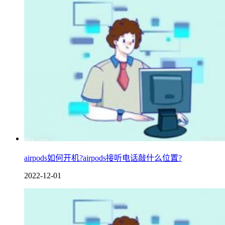
airpods如何开机?airpods接听电话敲什么位置?
2022-12-01