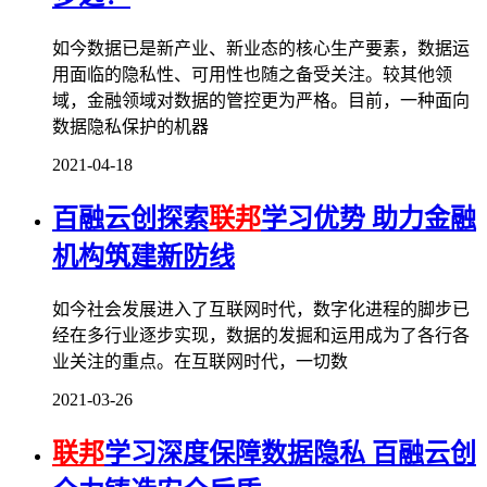
如今数据已是新产业、新业态的核心生产要素，数据运
用面临的隐私性、可用性也随之备受关注。较其他领
域，金融领域对数据的管控更为严格。目前，一种面向
数据隐私保护的机器
2021-04-18
百融云创探索
联邦
学习优势 助力金融
机构筑建新防线
如今社会发展进入了互联网时代，数字化进程的脚步已
经在多行业逐步实现，数据的发掘和运用成为了各行各
业关注的重点。在互联网时代，一切数
2021-03-26
联邦
学习深度保障数据隐私 百融云创