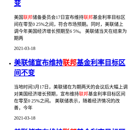
变
美国
联邦
储备委员会17日宣布维持
联邦
基金利率目标区
间在零至0 25%之间，符合市场预期。同时，美联储上
调今年美国经济增长预期至6 5%。 美联储当天在结束为
期两
2021-03-18
美联储宣布维持
联邦
基金利率目标区
间不变
当地时间3月17日，美联储在为期两天的会议后大幅上调
对美国经济增长预期，宣布维持
联邦
基金利率目标区间
在零至0 25%之间。 美联储表示，随着经济情况的改
善，今年
2021-03-18