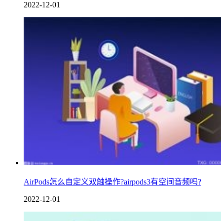
2022-12-01
AirPods怎么自定义双触操作?airpods3有空间音频吗?
2022-12-01