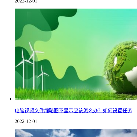
2022-12-01
电脑视频文件缩略图不显示应该怎么办？如何设置任务
2022-12-01