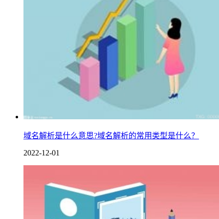
域名解析是什么意思?域名解析的常用类型是什么？
2022-12-01