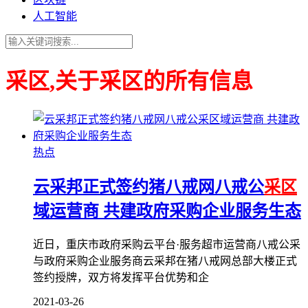
人工智能
采区,关于采区的所有信息
热点
云采邦正式签约猪八戒网八戒公
采区
域运营商 共建政府采购企业服务生态
近日，重庆市政府采购云平台·服务超市运营商八戒公采
与政府采购企业服务商云采邦在猪八戒网总部大楼正式
签约授牌，双方将发挥平台优势和企
2021-03-26