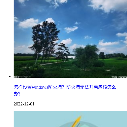
怎样设置windows防火墙？防火墙无法开启应该怎么
办？
2022-12-01