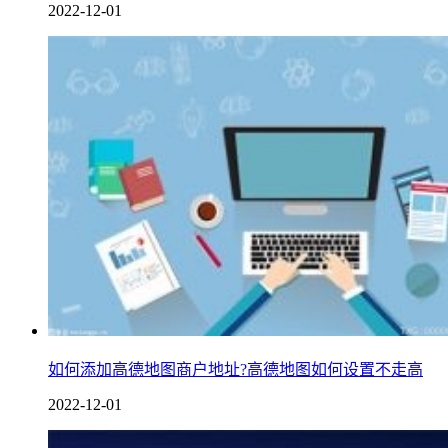
2022-12-01
如何添加高德地图商户地址?高德地图如何设置不走高
2022-12-01