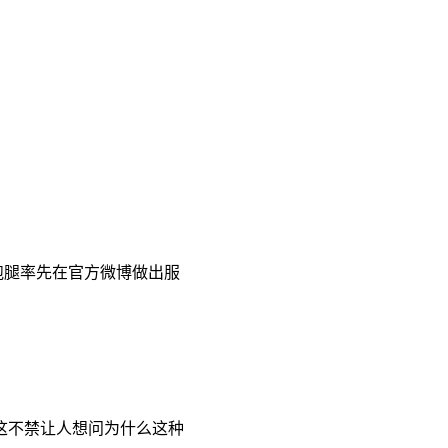
跑腿率先在官方微博做出服
这不禁让人想问为什么这种