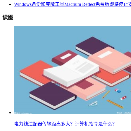
Windows备份和克隆工具Macrium Reflect免费版即将停止
读图
电力线适配器传输距离多大？计算机指令是什么？