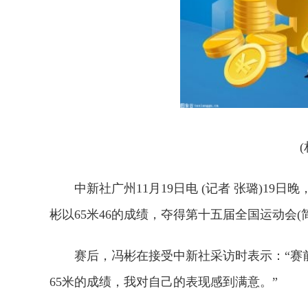
中新社广州11月19日电 (记者 张璐)1
彬以65米46的成绩，夺得第十五届全国运动会(
赛后，冯彬在接受中新社采访时表示：“赛
65米的成绩，我对自己的表现感到满意。”